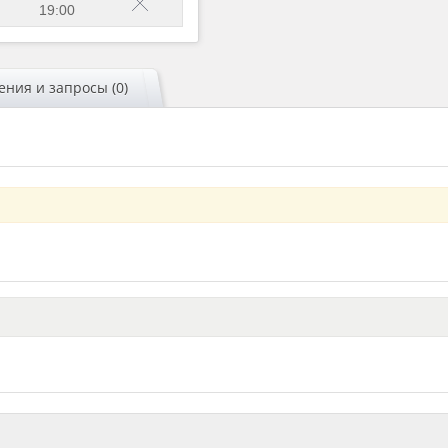
19:00
ния и запросы (0)