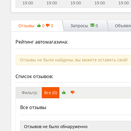
19:00
19:00
19:00
19:00
19:00
Отзывы
0
0
Запросы
0
Объявле
Рейтинг автомагазина:
Отзывы не были найдены, вы можете оставить свой!
Список отзывов:
Фильтр:
Все (0)
Все отзывы
Отзывов не было обнаруженно