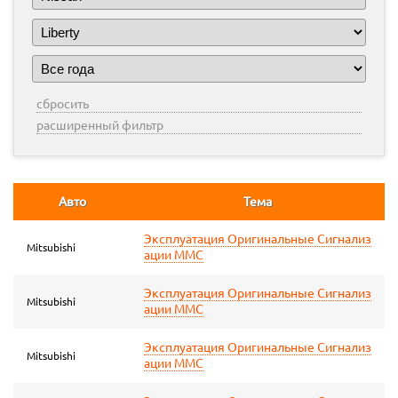
сбросить
расширенный фильтр
Авто
Тема
Эксплуатация Оригинальные Сигнализ
Mitsubishi
ации ММС
Эксплуатация Оригинальные Сигнализ
Mitsubishi
ации ММС
Эксплуатация Оригинальные Сигнализ
Mitsubishi
ации ММС