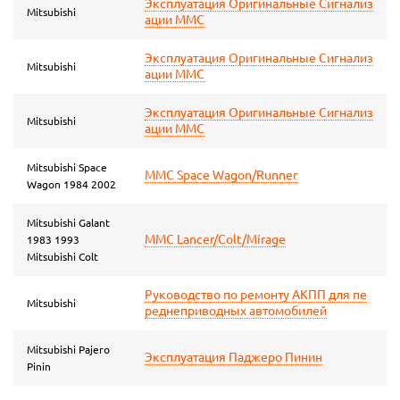
Эксплуатация Оригинальные Сигнализ
Mitsubishi
ации ММС
Эксплуатация Оригинальные Сигнализ
Mitsubishi
ации ММС
Эксплуатация Оригинальные Сигнализ
Mitsubishi
ации ММС
Mitsubishi Space
MMC Space Wagon/Runner
Wagon 1984 2002
Mitsubishi Galant
MMC Lancer/Colt/Mirage
1983 1993
Mitsubishi Colt
Руководство по ремонту АКПП для пе
Mitsubishi
реднеприводных автомобилей
Mitsubishi Pajero
Эксплуатация Паджеро Пинин
Pinin