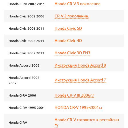
Honda CR-V 3 поколение
Honda C-RV 2007 2011
CR-V 2 поколение.
Honda Civic 2002 2006
Honda Civic 5D
Honda Civic 2006 2011
Honda Civic 4D
Honda Civic 2006 2011
Honda Civic 3D FN3
Honda Civic 2007 2011
Инструкция Honda Accord 8
Honda Accord 2008
Honda Accord 2002
Инструкция Honda Accord 7
2007
Honda CR-V III 2006г.г
Honda C-RV 2006
HONDA CR-V 1995-2001г.г
Honda C-RV 1995 2001
Honda CR-V готовится к рестайлин
Honda C-RV
гу