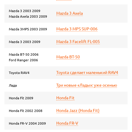
Mazda 3 2003 2009
Mazda 3 Axela
Mazda Axela 2003 2009
Mazda 3 MPS SUP-006
Mazda 3MPS 2003 2009
Mazda 3 Facelift FL-005
Mazda 3 2003 2009
Mazda BT-50 2006
Mazda BT-50
Ford Ranger 2006
Toyota сделает маленький RAV4
Toyota RAV4
Три новые «Лады»: уже осенью
Лада
Honda Fit
Honda Fit 2009
Honda Jazz (Honda Fit)
Honda Fit 2002 2008
Honda FR-V
Honda FR-V 2004 2009