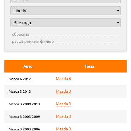
сбросить
расширенный фильтр
Авто
Тема
Mazda 6
Mazda 6 2012
Mazda 3
Mazda 3 2013
Mazda 3
Mazda 3 2009 2013
Mazda 3
Mazda 3 2003 2009
Mazda 3
Mazda 3 2003 2006