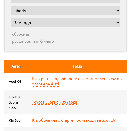
сбросить
расширенный фильтр
Авто
Тема
Раскрыты подробности о самом маленьком кр
Audi Q3
оссовере Audi
Toyota
Toyota Supra с 1997года
Supra
1997
Kia объявила о старте производства Soul EV
Kia Soul