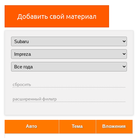
Добавить свой материал
сбросить
расширенный фильтр
Авто
Тема
Вложения