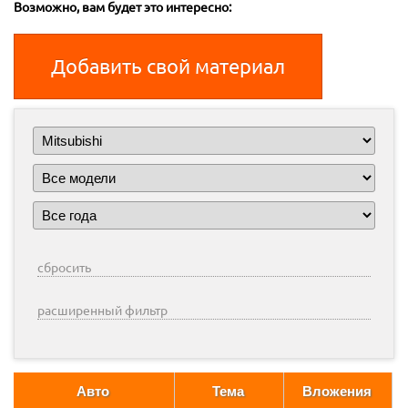
Возможно, вам будет это интересно:
Добавить свой материал
сбросить
расширенный фильтр
Авто
Тема
Вложения