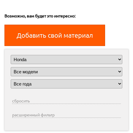
Возможно, вам будет это интересно:
Добавить свой материал
сбросить
расширенный фильтр