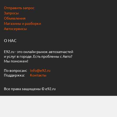
Отправить запрос
Запросы
Объявления
Магазины и разборки
Автосервисы
О НАС
E92.ru - это онлайн-рынок автозапчастей
и услуг в городе. Есть проблемы с Авто?
Мы поможем!
По вопросам:
info@e92.ru
Поддержка:
Контакты
Все права защищены © e92.ru