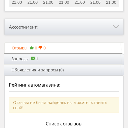
21:00
21:00
21:00
21:00
21:00
21:00
21:00
Ассортимент:
Отзывы
0
0
Запросы
1
Объявления и запросы (0)
Рейтинг автомагазина:
Отзывы не были найдены, вы можете оставить
свой!
Список отзывов: