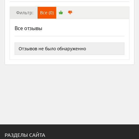
Фильтр:
Все (0)
Все отзывы
Отзывов не было обнаруженно
РАЗДЕЛЫ САЙТА