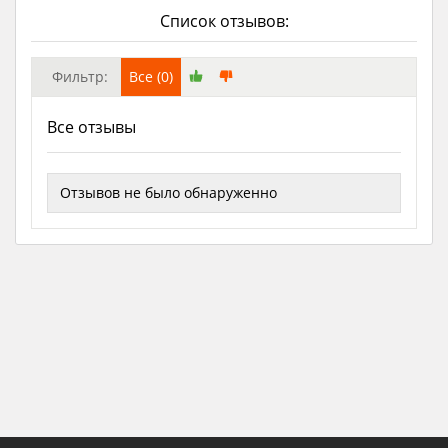
Список отзывов:
Фильтр:
Все (0)
Все отзывы
Отзывов не было обнаруженно