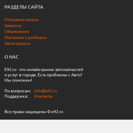
РАЗДЕЛЫ САЙТА
Отправить запрос
Запросы
Объявления
Магазины и разборки
Автосервисы
О НАС
E92.ru - это онлайн-рынок автозапчастей
и услуг в городе. Есть проблемы с Авто?
Мы поможем!
По вопросам:
info@e92.ru
Поддержка:
Контакты
Все права защищены © e92.ru