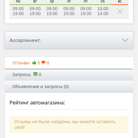
пн
вт
ср
чт
пт
сб
вс
09:00
09:00
09:00
09:00
09:00
10:00
19:00
19:00
19:00
19:00
19:00
14:00
Ассортимент:
Отзывы
0
0
Запросы
0
Объявления и запросы (0)
Рейтинг автомагазина:
Отзывы не были найдены, вы можете оставить
свой!