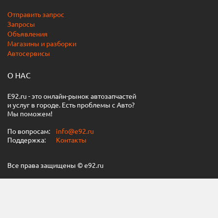
Отправить запрос
Запросы
Объявления
Магазины и разборки
Автосервисы
О НАС
E92.ru - это онлайн-рынок автозапчастей
и услуг в городе. Есть проблемы с Авто?
Мы поможем!
По вопросам:
info@e92.ru
Поддержка:
Контакты
Все права защищены © e92.ru