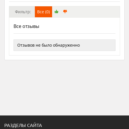
Фильтр:
Все (0)
Все отзывы
Отзывов не было обнаруженно
РАЗДЕЛЫ САЙТА