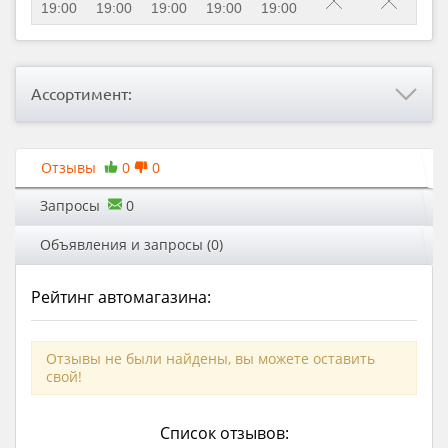
19:00
19:00
19:00
19:00
19:00
Ассортимент:
Отзывы
0
0
Запросы
0
Объявления и запросы (0)
Рейтинг автомагазина:
Отзывы не были найдены, вы можете оставить
свой!
Список отзывов: