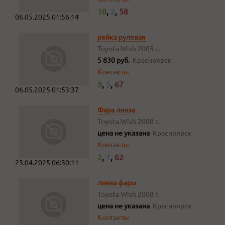
18
,
2
,
58
06.05.2025 01:56:14
рейка рулевая
Toyota Wish
2005 г.
5 830 руб.
Красноярск
Контакты
9
,
5
,
67
06.05.2025 01:53:37
Фара линза
Toyota Wish
2008 г.
цена не указана
Красноярск
Контакты
2
,
1
,
62
23.04.2025 06:30:11
линза фары
Toyota Wish
2008 г.
цена не указана
Красноярск
Контакты