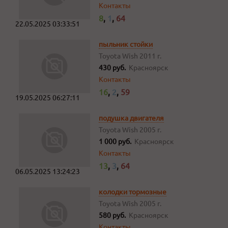
Контакты
8
,
1
,
64
22.05.2025 03:33:51
пыльник стойки
Toyota Wish
2011 г.
430 руб.
Красноярск
Контакты
16
,
2
,
59
19.05.2025 06:27:11
подушка двигателя
Toyota Wish
2005 г.
1 000 руб.
Красноярск
Контакты
13
,
3
,
64
06.05.2025 13:24:23
колодки тормозные
Toyota Wish
2005 г.
580 руб.
Красноярск
Контакты