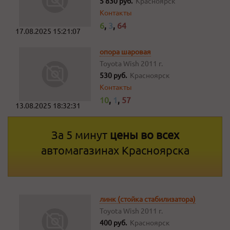
5 830 руб.
Красноярск
Контакты
6
,
3
,
64
17.08.2025 15:21:07
опора шаровая
Toyota Wish
2011 г.
530 руб.
Красноярск
Контакты
10
,
1
,
57
13.08.2025 18:32:31
За 5 минут
цены во всех
автомагазинах Красноярска
линк (стойка стабилизатора)
Toyota Wish
2011 г.
400 руб.
Красноярск