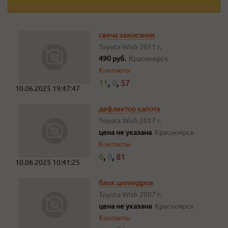
свеча зажигания
Toyota Wish
2011 г.
490 руб.
Красноярск
Контакты
11
,
0
,
57
10.06.2025 19:47:47
дефлектор капота
Toyota Wish
2017 г.
цена не указана
Красноярск
Контакты
0
,
0
,
81
10.06.2025 10:41:25
блок цилиндров
Toyota Wish
2007 г.
цена не указана
Красноярск
Контакты