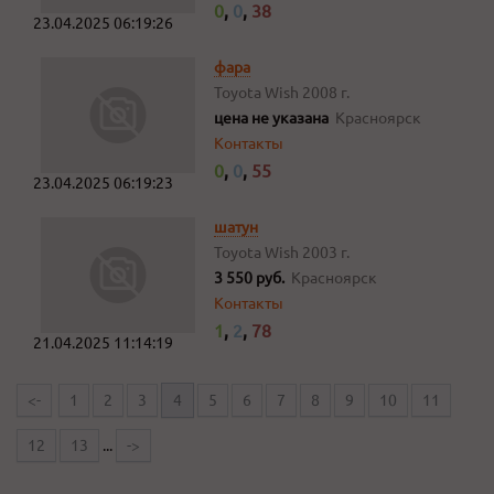
0
,
0
,
38
23.04.2025 06:19:26
фара
Toyota Wish
2008 г.
цена не указана
Красноярск
Контакты
0
,
0
,
55
23.04.2025 06:19:23
шатун
Toyota Wish
2003 г.
3 550 руб.
Красноярск
Контакты
1
,
2
,
78
21.04.2025 11:14:19
<-
1
2
3
4
5
6
7
8
9
10
11
12
13
...
->