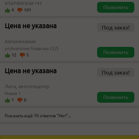
УЛ.БРЯНСКАЯ 143
Позвонить
4
101
Цена не указана
Под заказ!
Автомеханик
ул.Анатолия Гладкова 22/5
Позвонить
12
5
Цена не указана
Под заказ!
Лига, автотехцентр
Новая 1
Позвонить
1
0
Показать ещё 70 ответов "Нет"...