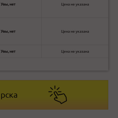
Увы, нет
Цена не указана
Увы, нет
Цена не указана
Увы, нет
Цена не указана
ярска