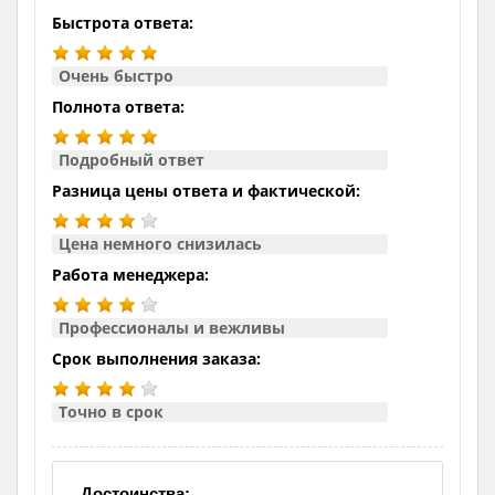
Быстрота ответа:
Очень быстро
Полнота ответа:
Подробный ответ
Разница цены ответа и фактической:
Цена немного снизилась
Работа менеджера:
Профессионалы и вежливы
Срок выполнения заказа:
Точно в срок
Достоинства: