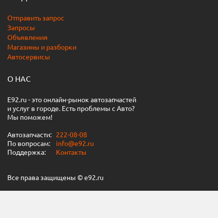
Отправить запрос
Запросы
Объявления
Магазины и разборки
Автосервисы
О НАС
E92.ru - это онлайн-рынок автозапчастей
и услуг в городе. Есть проблемы с Авто?
Мы поможем!
Автозапчасти:
222-08-08
По вопросам:
info@e92.ru
Поддержка:
Контакты
Все права защищены © e92.ru