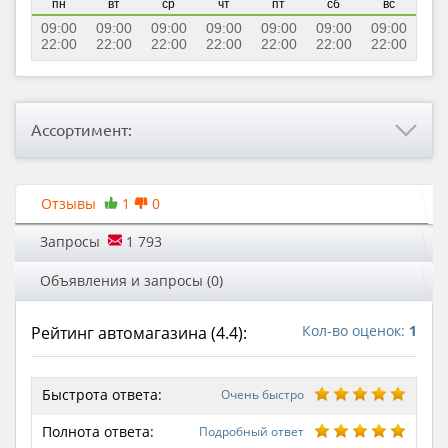
пн
вт
ср
чт
пт
сб
вс
09:00
09:00
09:00
09:00
09:00
09:00
09:00
22:00
22:00
22:00
22:00
22:00
22:00
22:00
Ассортимент:
Отзывы
1
0
Запросы
1 793
Объявления и запросы (0)
Кол-во оценок:
1
Рейтинг автомагазина (
4.4
):
Быстрота ответа:
Очень быстро
Полнота ответа:
Подробный ответ