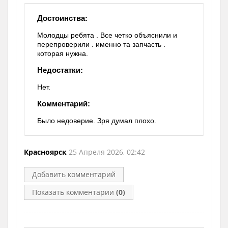
Достоинства:
Молодцы ребята . Все четко объяснили и
перепроверили . именно та запчасть .
которая нужна.
Недостатки:
Нет.
Комментарий:
Было недоверие. Зря думал плохо.
Красноярск
25 Апреля 2026, 02:42
Добавить комментарий
Показать комментарии
(0)