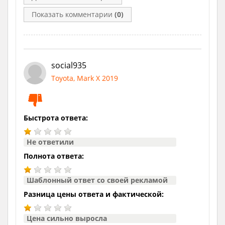
Показать комментарии
(0)
social935
Toyota, Mark X 2019
Быстрота ответа:
Не ответили
Полнота ответа:
Шаблонный ответ со своей рекламой
Разница цены ответа и фактической:
Цена сильно выросла