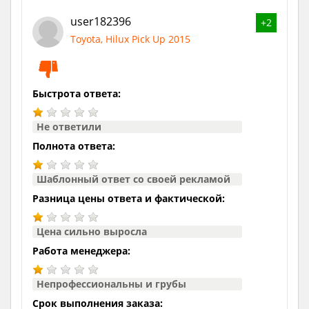
user182396
+2
Toyota, Hilux Pick Up 2015
Быстрота ответа:
Не ответили
Полнота ответа:
Шаблонный ответ со своей рекламой
Разница цены ответа и фактической:
Цена сильно выросла
Работа менеджера:
Непрофессиональны и грубы
Срок выполнения заказа: