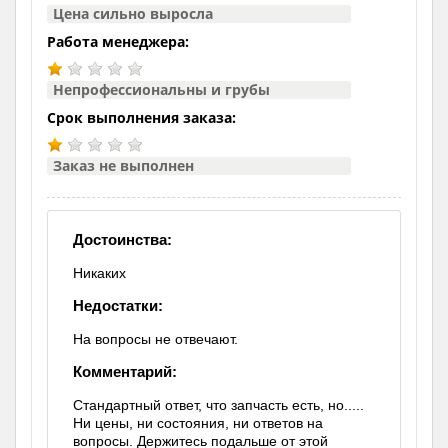
Цена сильно выросла
Работа менеджера:
Непрофессиональны и грубы
Срок выполнения заказа:
Заказ не выполнен
Достоинства:
Никаких
Недостатки:
На вопросы не отвечают.
Комментарий:
Стандартный ответ, что запчасть есть, но.....
Ни цены, ни состояния, ни ответов на
вопросы. Держитесь подальше от этой