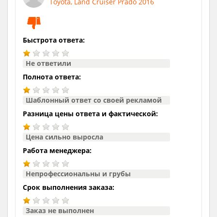
Toyota, Land Cruiser Prado 2016
Быстрота ответа:
Не ответили
Полнота ответа:
Шаблонный ответ со своей рекламой
Разница цены ответа и фактической:
Цена сильно выросла
Работа менеджера:
Непрофессиональны и грубы
Срок выполнения заказа:
Заказ не выполнен