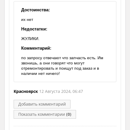
Достоинства:
их нет
Недостатки:
ЖУЛИКИ.
Комментарий:
по запросу отвечают что запчасть есть. Им
звонишь, а они говорят что могут
отремонтировать и поищут под заказ и в
наличии нет ничего!
Красноярск
12 Августа 2024, 06:47
Добавить комментарий
Показать комментарии
(0)