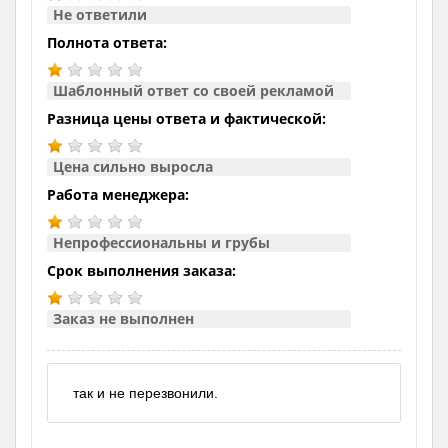
Не ответили
Полнота ответа:
Шаблонный ответ со своей рекламой
Разница цены ответа и фактической:
Цена сильно выросла
Работа менеджера:
Непрофессиональны и грубы
Срок выполнения заказа:
Заказ не выполнен
так и не перезвонили.