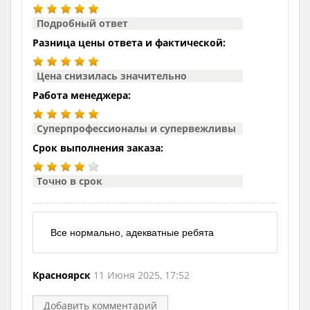
Подробный ответ
Разница цены ответа и фактической:
Цена снизилась значительно
Работа менеджера:
Суперпрофессионалы и супервежливы
Срок выполнения заказа:
Точно в срок
Все нормально, адекватные ребята
Красноярск
11 Июня 2025, 17:52
Добавить комментарий