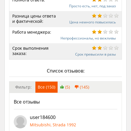
Просто есть, нет, под заказ
Разница цены ответа
и фактической:
Цена немного повысилась
Работа менеджера:
Непрофессионалы, но вежливы
Срок выполнения
заказа:
Срок превысили в разы
Список отзывов:
Фильтр:
Все (150)
(5)
(145)
Все отзывы
user184600
Mitsubishi, Strada 1992