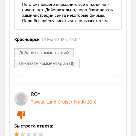
Не стоит вашего внимания, все в наличие -
ничего нет. Действительно, пора блокировать
администрации сайта некоторые фирмы.
Пора бы прислушиваться к пользователям
Красноярск
13 Мая 2025, 16:02
Добавить комментарий
Показать комментарии
(0)
ROY
Toyota, Land Cruiser Prado 2016
Быстрота ответа: