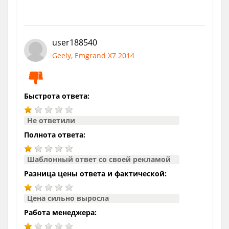
user188540
Geely, Emgrand X7 2014
Быстрота ответа:
Не ответили
Полнота ответа:
Шаблонный ответ со своей рекламой
Разница цены ответа и фактической:
Цена сильно выросла
Работа менеджера: