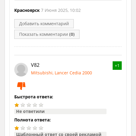
Красноярск
7 Июня 2025, 10:02
Добавить комментарий
Показать комментарии
(0)
V82
+1
Mitsubishi, Lancer Cedia 2000
Быстрота ответа:
Не ответили
Полнота ответа:
Шаблонный ответ со своей рекламой