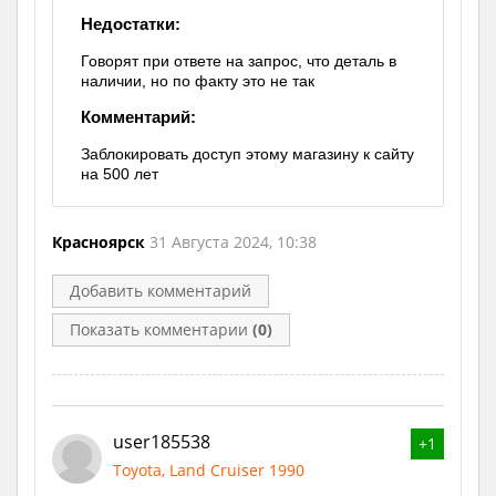
Недостатки:
Говорят при ответе на запрос, что деталь в
наличии, но по факту это не так
Комментарий:
Заблокировать доступ этому магазину к сайту
на 500 лет
Красноярск
31 Августа 2024, 10:38
Добавить комментарий
Показать комментарии
(0)
user185538
+1
Toyota, Land Cruiser 1990