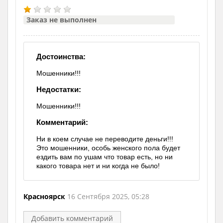
Заказ не выполнен
Достоинства:
Мошенники!!!
Недостатки:
Мошенники!!!
Комментарий:
Ни в коем случае не переводите деньги!!!
Это мошенники, особь женского пола будет
ездить вам по ушам что товар есть, но ни
какого товара нет и ни когда не было!
Красноярск
16 Сентября 2025, 05:28
Добавить комментарий