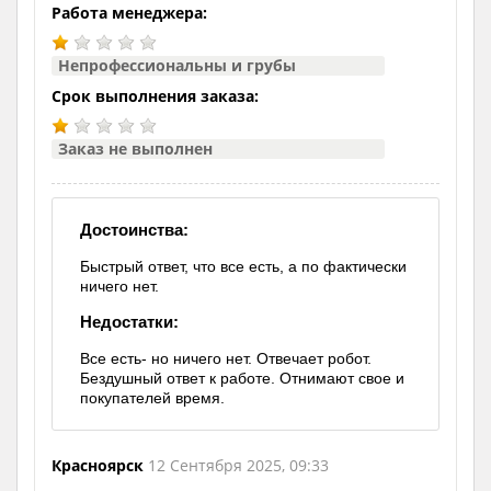
Работа менеджера:
Непрофессиональны и грубы
Срок выполнения заказа:
Заказ не выполнен
Достоинства:
Быстрый ответ, что все есть, а по фактически
ничего нет.
Недостатки:
Все есть- но ничего нет. Отвечает робот.
Бездушный ответ к работе. Отнимают свое и
покупателей время.
Красноярск
12 Сентября 2025, 09:33