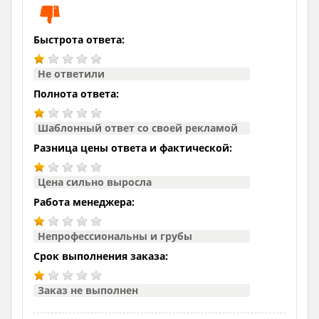
Быстрота ответа:
Не ответили
Полнота ответа:
Шаблонный ответ со своей рекламой
Разница цены ответа и фактической:
Цена сильно выросла
Работа менеджера:
Непрофессиональны и грубы
Срок выполнения заказа:
Заказ не выполнен