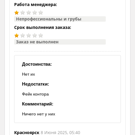
Работа менеджера:
Непрофессиональны и грубы
Срок выполнения заказа:
Заказ не выполнен
Достоинства:
Нет их
Недостатки:
Фейк контора
Комментарий:
Ничего нет у них
Красноярск
8 Июня 2025, 05:40