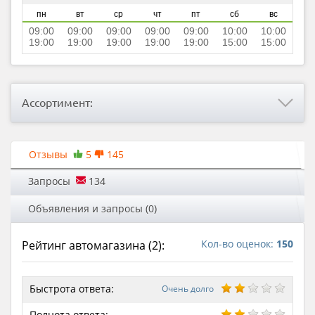
пн
вт
ср
чт
пт
сб
вс
09:00
09:00
09:00
09:00
09:00
10:00
10:00
19:00
19:00
19:00
19:00
19:00
15:00
15:00
Ассортимент:
Отзывы
5
145
Запросы
134
Объявления и запросы (0)
Кол-во оценок:
150
Рейтинг автомагазина (
2
):
Быстрота ответа:
Очень долго
Полнота ответа: