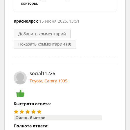
конторы.
Красноярск
15 Июня 2025, 13:51
Добавить комментарий
Показать комментарии
(0)
social11226
Toyota, Camry 1995
Быстрота ответа:
Очень быстро
Полнота ответа: