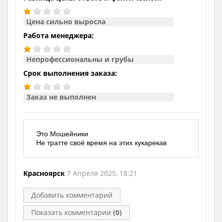
Цена сильно выросла
Работа менеджера:
Непрофессиональны и грубы
Срок выполнения заказа:
Заказ не выполнен
Это Мошейники
Не тратте своё время на этих кукарекав
Красноярск
7 Апреля 2025, 18:21
Добавить комментарий
Показать комментарии
(0)