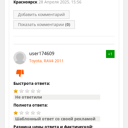
Красноярск
28 Апреля 2025, 15:56
Добавить комментарий
Показать комментарии
(0)
user174609
+1
Toyota, RAV4 2011
Быстрота ответа:
Не ответили
Полнота ответа:
Шаблонный ответ со своей рекламой
Разница цены ответа и фактической: