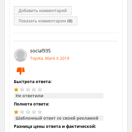
Добавить комментарий
Показать комментарии
(0)
social935
Toyota, Mark X 2019
Быстрота ответа:
Не ответили
Полнота ответа:
Шаблонный ответ со своей рекламой
Разница цены ответа и фактической: