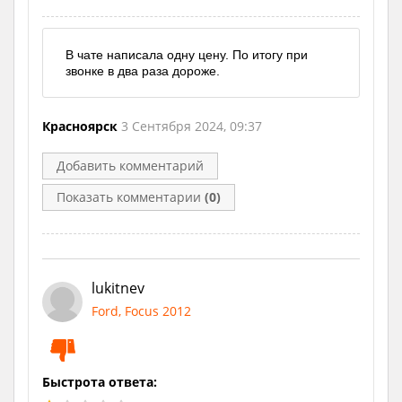
В чате написала одну цену. По итогу при
звонке в два раза дороже.
Красноярск
3 Сентября 2024, 09:37
Добавить комментарий
Показать комментарии
(0)
lukitnev
Ford, Focus 2012
Быстрота ответа: