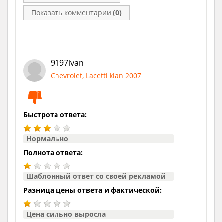
Показать комментарии
(0)
9197ivan
Chevrolet, Lacetti klan 2007
Быстрота ответа:
Нормально
Полнота ответа:
Шаблонный ответ со своей рекламой
Разница цены ответа и фактической:
Цена сильно выросла