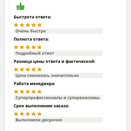
Быстрота ответа:
Очень быстро
Полнота ответа:
Подробный ответ
Разница цены ответа и фактической:
Цена снизилась значительно
Работа менеджера:
Суперпрофессионалы и супервежливы
Срок выполнения заказа:
Выполнили досрочно