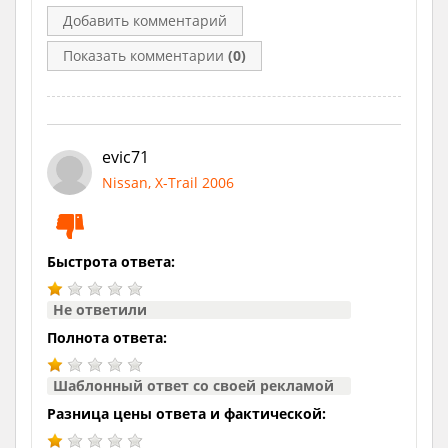
Добавить комментарий
Показать комментарии
(0)
evic71
Nissan, X-Trail 2006
Быстрота ответа:
Не ответили
Полнота ответа:
Шаблонный ответ со своей рекламой
Разница цены ответа и фактической: