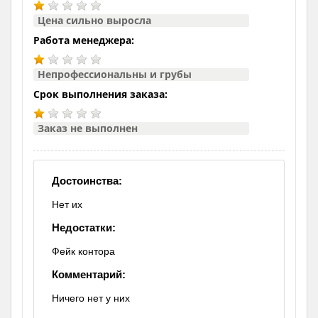
Цена сильно выросла
Работа менеджера:
Непрофессиональны и грубы
Срок выполнения заказа:
Заказ не выполнен
Достоинства:
Нет их
Недостатки:
Фейк контора
Комментарий:
Ничего нет у них