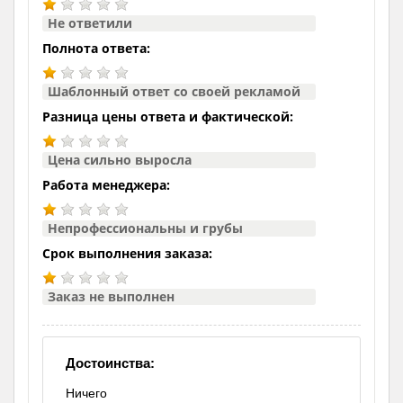
Не ответили
Полнота ответа:
Шаблонный ответ со своей рекламой
Разница цены ответа и фактической:
Цена сильно выросла
Работа менеджера:
Непрофессиональны и грубы
Срок выполнения заказа:
Заказ не выполнен
Достоинства:
Ничего