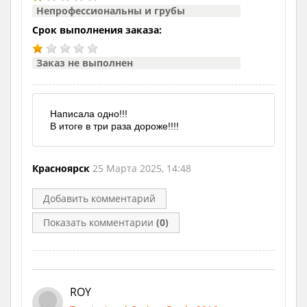
Непрофессиональны и грубы
Срок выполнения заказа:
Заказ не выполнен
Написала одно!!!
В итоге в три раза дороже!!!!
Красноярск
25 Марта 2025, 14:48
Добавить комментарий
Показать комментарии
(0)
ROY