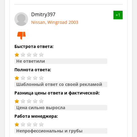
Dmitry397
+1
Nissan, Wingroad 2003
Быстрота ответа:
Не ответили
Полнота ответа:
Шаблонный ответ со своей рекламой
Разница цены ответа и фактической:
Цена сильно выросла
Работа менеджера:
Непрофессиональны и грубы