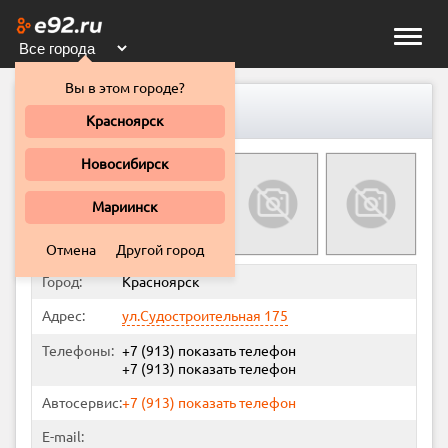
Toggle
naviga
Вы в этом городе?
АВТОКОНТРАКТ
Красноярск
Новосибирск
Мариинск
Отмена
Другой город
Город:
Красноярск
Адрес:
ул.Судостроительная 175
Телефоны:
+7 (913)
показать телефон
+7 (913)
показать телефон
Автосервис:
+7 (913)
показать телефон
E-mail: