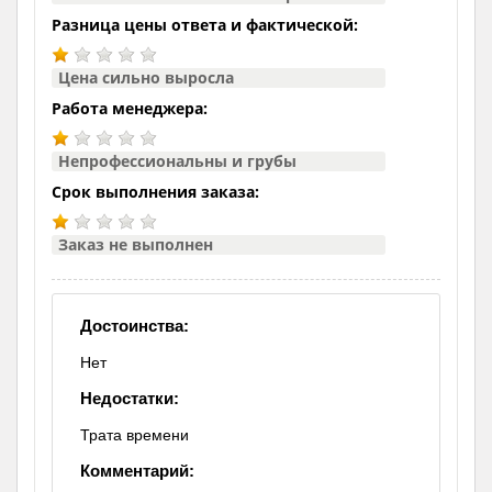
Разница цены ответа и фактической:
Цена сильно выросла
Работа менеджера:
Непрофессиональны и грубы
Срок выполнения заказа:
Заказ не выполнен
Достоинства:
Нет
Недостатки:
Трата времени
Комментарий: