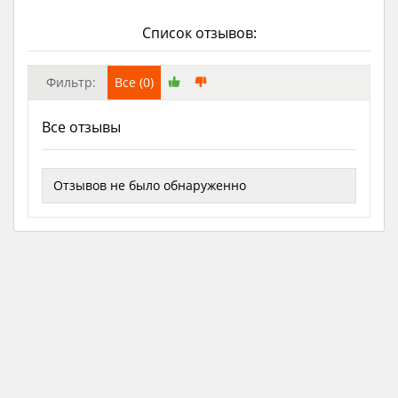
Список отзывов:
Фильтр:
Все (0)
Все отзывы
Отзывов не было обнаруженно