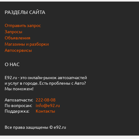
РАЗДЕЛЫ САЙТА
Отправить запрос
Запросы
Объявления
Магазины и разборки
Автосервисы
О НАС
E92.ru - это онлайн-рынок автозапчастей
и услуг в городе. Есть проблемы с Авто?
Мы поможем!
Автозапчасти:
222-08-08
По вопросам:
info@e92.ru
Поддержка:
Контакты
Все права защищены © e92.ru