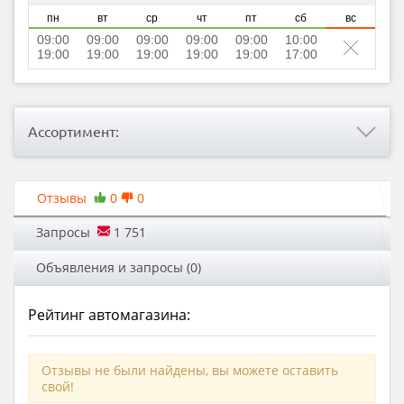
пн
вт
ср
чт
пт
сб
вс
09:00
09:00
09:00
09:00
09:00
10:00
19:00
19:00
19:00
19:00
19:00
17:00
Ассортимент:
Отзывы
0
0
Запросы
1 751
Объявления и запросы (0)
Рейтинг автомагазина:
Отзывы не были найдены, вы можете оставить
свой!