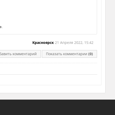
е.
Красноярск
21 Апреля 2022, 15:42
бавить комментарий
Показать комментарии
(0)