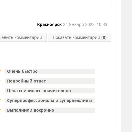
Красноярск
24 Января 2023, 10:33
бавить комментарий
Показать комментарии
(0)
Очень быстро
Подробный ответ
Цена снизилась значительно
Суперпрофессионалы и супервежливы
Выполнили досрочно