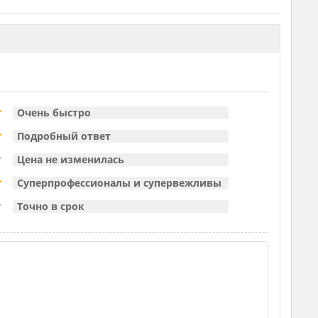
Очень быстро
Подробный ответ
Цена не изменилась
Суперпрофессионалы и супервежливы
Точно в срок