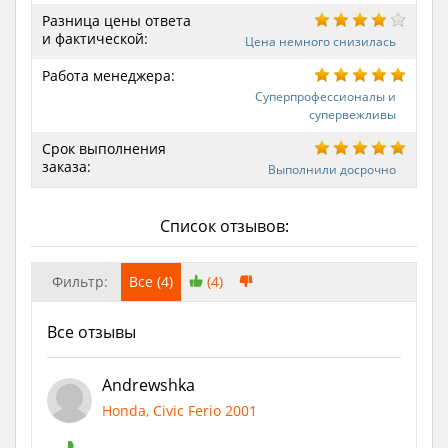
Разница цены ответа
и фактической:
Цена немного снизилась
Работа менеджера:
Суперпрофессионалы и
супервежливы
Срок выполнения
заказа:
Выполнили досрочно
Список отзывов:
Фильтр:
Все (4)
(4)
Все отзывы
Andrewshka
Honda, Civic Ferio 2001