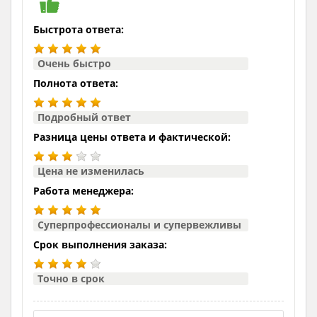
Быстрота ответа:
Очень быстро
Полнота ответа:
Подробный ответ
Разница цены ответа и фактической:
Цена не изменилась
Работа менеджера:
Суперпрофессионалы и супервежливы
Срок выполнения заказа:
Точно в срок