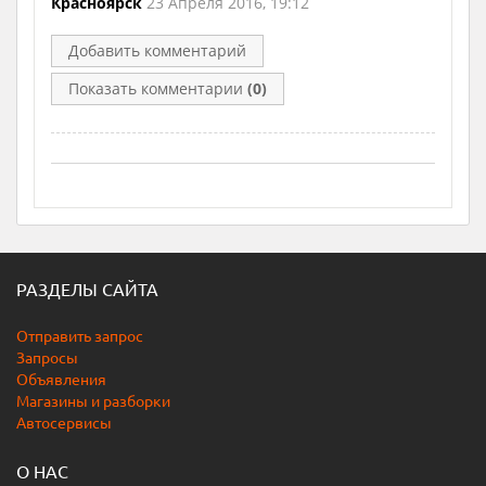
Красноярск
23 Апреля 2016, 19:12
Добавить комментарий
Показать комментарии
(0)
РАЗДЕЛЫ САЙТА
Отправить запрос
Запросы
Объявления
Магазины и разборки
Автосервисы
О НАС