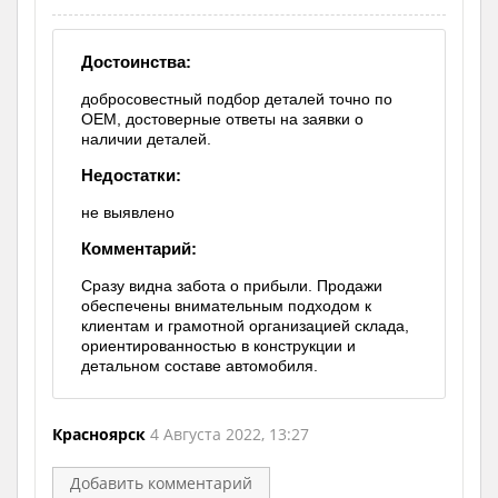
Достоинства:
добросовестный подбор деталей точно по
ОЕМ, достоверные ответы на заявки о
наличии деталей.
Недостатки:
не выявлено
Комментарий:
Сразу видна забота о прибыли. Продажи
обеспечены внимательным подходом к
клиентам и грамотной организацией склада,
ориентированностью в конструкции и
детальном составе автомобиля.
Красноярск
4 Августа 2022, 13:27
Добавить комментарий