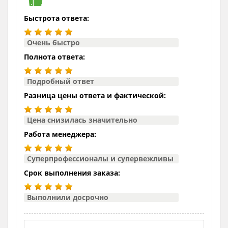
Быстрота ответа:
Очень быстро
Полнота ответа:
Подробный ответ
Разница цены ответа и фактической:
Цена снизилась значительно
Работа менеджера:
Суперпрофессионалы и супервежливы
Срок выполнения заказа:
Выполнили досрочно