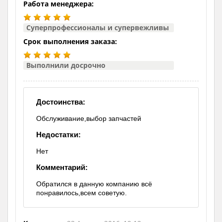
Работа менеджера:
Суперпрофессионалы и супервежливы
Срок выполнения заказа:
Выполнили досрочно
Достоинства:
Обслуживание,выбор запчастей
Недостатки:
Нет
Комментарий:
Обратился в данную компанию всё
понравилось,всем советую.