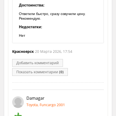
Достоинства:
Ответили быстро, сразу озвучили цену.
Рекомендую.
Недостатки:
Нет
Красноярск
20 Марта 2026, 17:54
Добавить комментарий
Показать комментарии
(0)
Damagar
Toyota, Funcargo 2001