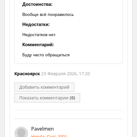
Достоинства:
Вообще всё понравилось
Недостатки:
Недостатков нет.
Комментарий:
Буду часто обращаться
Красноярск
23 Февраля 2026, 17:20
Добавить комментарий
Показать комментарии
(0)
Pavelmen
Honda, Civic 2001