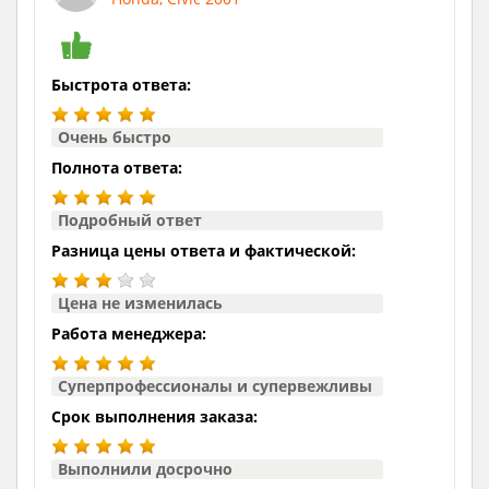
Быстрота ответа:
Очень быстро
Полнота ответа:
Подробный ответ
Разница цены ответа и фактической:
Цена не изменилась
Работа менеджера:
Суперпрофессионалы и супервежливы
Срок выполнения заказа:
Выполнили досрочно