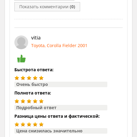
Показать комментарии
(0)
vitia
Toyota, Corolla Fielder 2001
Быстрота ответа:
Очень быстро
Полнота ответа:
Подробный ответ
Разница цены ответа и фактической:
Цена снизилась значительно