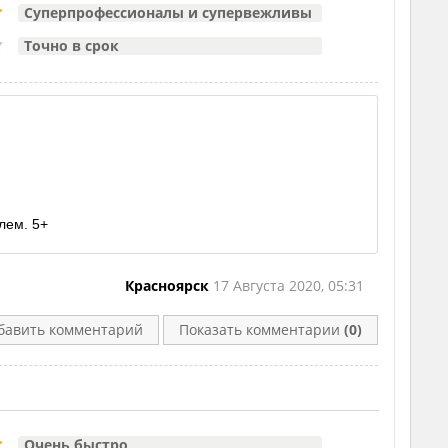
Суперпрофессионалы и супервежливы
Точно в срок
лем. 5+
Красноярск
17 Августа 2020, 05:31
бавить комментарий
Показать комментарии
(0)
Очень быстро