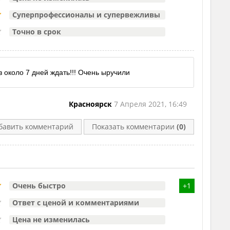
Суперпрофессионалы и супервежливы
Точно в срок
 около 7 дней ждать!!! Очень ыручили
Красноярск
7 Апреля 2021, 16:49
бавить комментарий
Показать комментарии
(0)
Очень быстро
+1
Ответ с ценой и комментариями
Цена не изменилась