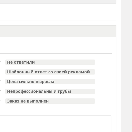
Не ответили
Шаблонный ответ со своей рекламой
Цена сильно выросла
Непрофессиональны и грубы
Заказ не выполнен