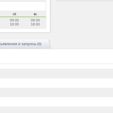
сб
вс
09:00
09:00
18:00
18:00
ъявления и запросы (0)