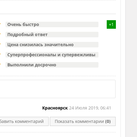
Очень быстро
+1
Подробный ответ
Цена снизилась значительно
Суперпрофессионалы и супервежливы
Выполнили досрочно
Красноярск
24 Июля 2019, 06:41
бавить комментарий
Показать комментарии
(0)