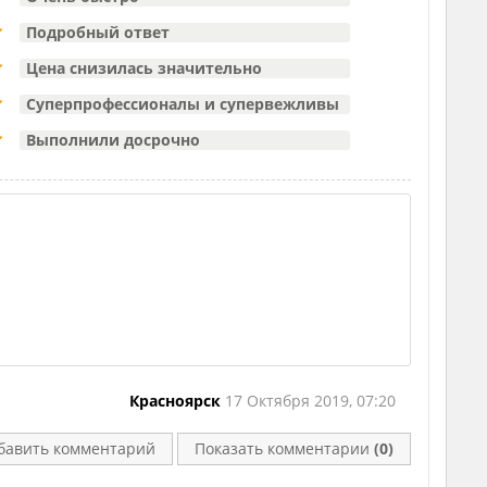
Подробный ответ
Цена снизилась значительно
Суперпрофессионалы и супервежливы
Выполнили досрочно
Красноярск
17 Октября 2019, 07:20
бавить комментарий
Показать комментарии
(0)