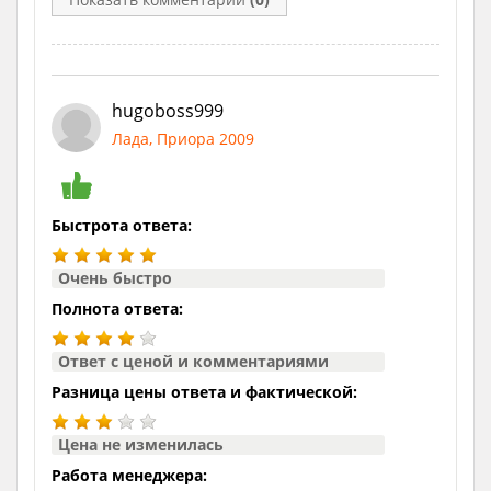
hugoboss999
Лада, Приора 2009
Быстрота ответа:
Очень быстро
Полнота ответа:
Ответ с ценой и комментариями
Разница цены ответа и фактической:
Цена не изменилась
Работа менеджера: