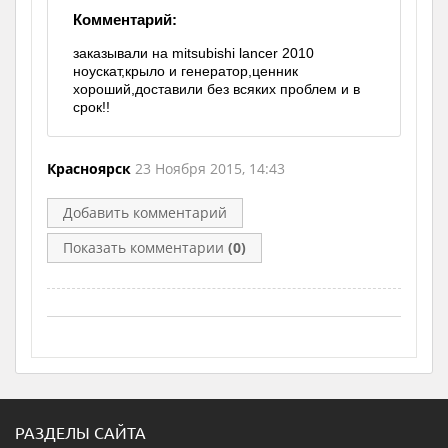
Комментарий:
заказывали на mitsubishi lancer 2010
ноускат,крыло и генератор,ценник
хороший,доставили без всяких проблем и в
срок!!
Красноярск
23 Ноября 2015, 14:43
Добавить комментарий
Показать комментарии
(0)
РАЗДЕЛЫ САЙТА