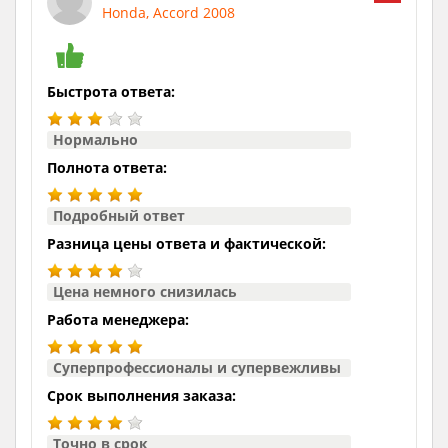
Honda, Accord 2008
Быстрота ответа:
Нормально
Полнота ответа:
Подробный ответ
Разница цены ответа и фактической:
Цена немного снизилась
Работа менеджера:
Суперпрофессионалы и супервежливы
Срок выполнения заказа:
Точно в срок