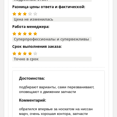
Разница цены ответа и фактической:
Цена не изменилась
Работа менеджера:
Суперпрофессионалы и супервежливы
Срок выполнения заказа:
Точно в срок
Достоинства:
подбирают варианты, сами перезванивают,
оповещают о движении запчасти
Комментарий:
обратился впервые за носкатом на ниссан
марч, очень хорошая контора, запчасти