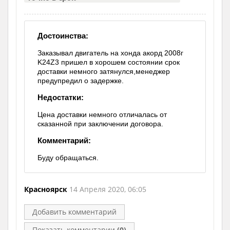
Достоинства:
Заказывал двигатель на хонда акорд 2008г
K24Z3 пришел в хорошем состоянии срок
доставки немного затянулся,менеджер
предупредил о задержке.
Недостатки:
Цена доставки немного отличалась от
сказанной при заключении договора.
Комментарий:
Буду обращаться.
Красноярск
14 Апреля 2020, 06:05
Добавить комментарий
Показать комментарии
(0)