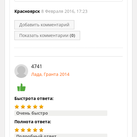
Красноярск
8 Февраля 2016, 17:23
Добавить комментарий
Показать комментарии
(0)
4741
Лада, Гранта 2014
Быстрота ответа:
Очень быстро
Полнота ответа:
Подробный ответ