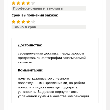
Профессионалы и вежливы
Срок выполнения заказа:
Точно в срок
Достоинства:
своевременная доставка, перед заказом
предоставили фотографии заказываемой
запчасти.
Комментарий:
получил катализатор с немного
поврежденными креплениями, но ребята
помогли и подсказали где подварить,
установить. За дефект вернули часть
уплаченной суммы в качестве компенсации