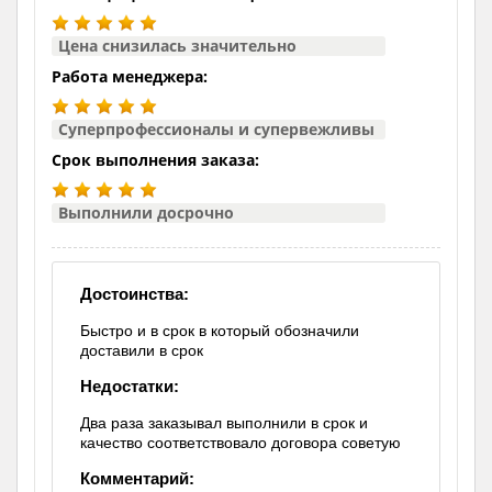
Цена снизилась значительно
Работа менеджера:
Суперпрофессионалы и супервежливы
Срок выполнения заказа:
Выполнили досрочно
Достоинства:
Быстро и в срок в который обозначили
доставили в срок
Недостатки:
Два раза заказывал выполнили в срок и
качество соответствовало договора советую
Комментарий: