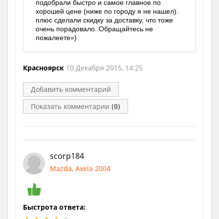
подобрали быстро и самое главное по
хорошей цене (ниже по городу я не нашел).
плюс сделали скидку за доставку, что тоже
очень порадовало. Обращайтесь не
пожалеете=)
Красноярск
10 Декабря 2015, 14:25
Добавить комментарий
Показать комментарии
(0)
scorp184
Mazda, Axela 2004
Быстрота ответа: