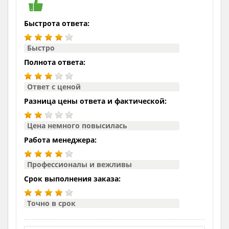
Быстрота ответа:
Быстро
Полнота ответа:
Ответ с ценой
Разница цены ответа и фактической:
Цена немного повысилась
Работа менеджера:
Профессионалы и вежливы
Срок выполнения заказа:
Точно в срок