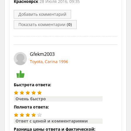
Красноярск
28 Июля 2016, 09:35
Добавить комментарий
Показать комментарии
(0)
Gfekm2003
Toyota, Carina 1996
Быстрота ответа:
Очень быстро
Полнота ответа:
Ответ с ценой и комментариями
Разница цены ответа и фактической: