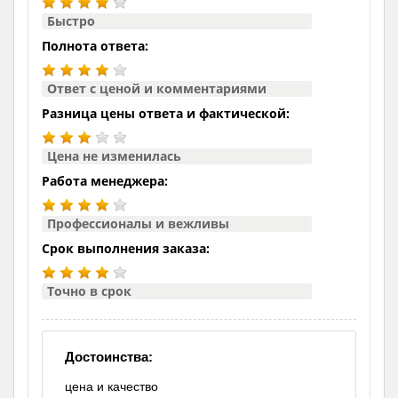
Быстро
Полнота ответа:
Ответ с ценой и комментариями
Разница цены ответа и фактической:
Цена не изменилась
Работа менеджера:
Профессионалы и вежливы
Срок выполнения заказа:
Точно в срок
Достоинства:
цена и качество