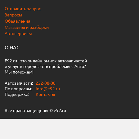
Отправить запрос
Запросы
Объявления
Магазины и разборки
Автосервисы
О НАС
E92.ru - это онлайн-рынок автозапчастей
и услуг в городе. Есть проблемы с Авто?
Мы поможем!
Автозапчасти:
222-08-08
По вопросам:
info@e92.ru
Поддержка:
Контакты
Все права защищены © e92.ru