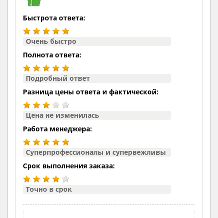
Быстрота ответа:
Очень быстро
Полнота ответа:
Подробный ответ
Разница цены ответа и фактической:
Цена не изменилась
Работа менеджера:
Суперпрофессионалы и супервежливы
Срок выполнения заказа:
Точно в срок