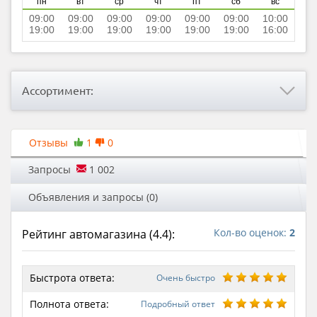
пн
вт
ср
чт
пт
сб
вс
09:00
09:00
09:00
09:00
09:00
09:00
10:00
19:00
19:00
19:00
19:00
19:00
19:00
16:00
Ассортимент:
Отзывы
1
0
Запросы
1 002
Объявления и запросы (0)
Кол-во оценок:
2
Рейтинг автомагазина (
4.4
):
Быстрота ответа:
Очень быстро
Полнота ответа:
Подробный ответ