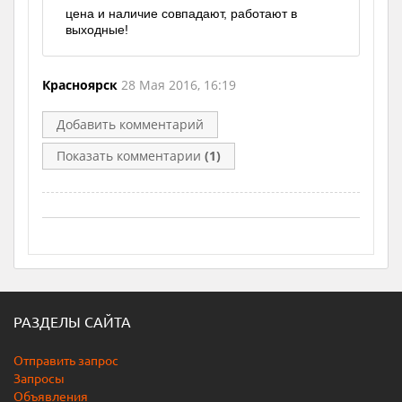
цена и наличие совпадают, работают в
выходные!
Красноярск
28 Мая 2016, 16:19
Добавить комментарий
Показать комментарии
(1)
РАЗДЕЛЫ САЙТА
Отправить запрос
Запросы
Объявления