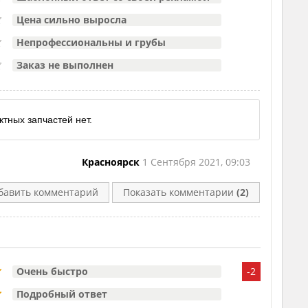
Цена сильно выросла
Непрофессиональны и грубы
Заказ не выполнен
ктных запчастей нет.
Красноярск
1 Сентября 2021, 09:03
бавить комментарий
Показать комментарии
(2)
Очень быстро
-2
Подробный ответ