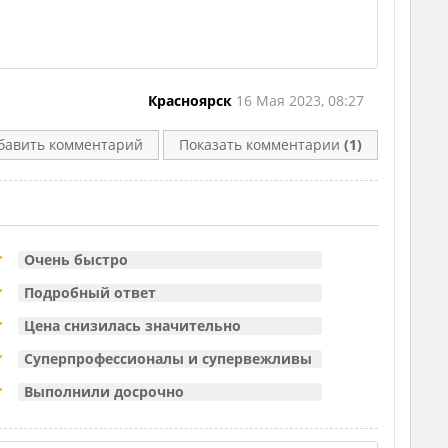
Красноярск
16 Мая 2023, 08:27
бавить комментарий
Показать комментарии
(1)
Очень быстро
Подробный ответ
Цена снизилась значительно
Суперпрофессионалы и супервежливы
Выполнили досрочно