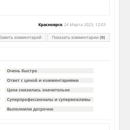
Красноярск
24 Марта 2023, 12:03
бавить комментарий
Показать комментарии
(0)
Очень быстро
Ответ с ценой и комментариями
Цена снизилась значительно
Суперпрофессионалы и супервежливы
Выполнили досрочно