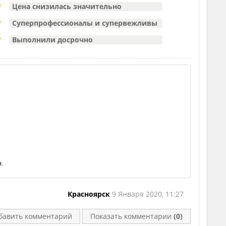
Цена снизилась значительно
Суперпрофессионалы и супервежливы
Выполнили досрочно
ы.
Красноярск
9 Января 2020, 11:27
бавить комментарий
Показать комментарии
(0)