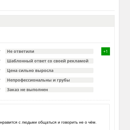
Не ответили
+1
Шаблонный ответ со своей рекламой
Цена сильно выросла
Непрофессиональны и грубы
Заказ не выполнен
 нравится с людьми общаться и говорить не о чём.