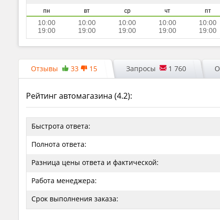
пн
вт
ср
чт
пт
10:00
10:00
10:00
10:00
10:00
19:00
19:00
19:00
19:00
19:00
Отзывы
33
15
Запросы
1 760
О
Рейтинг автомагазина (
4.2
):
Быстрота ответа:
Полнота ответа:
Разница цены ответа и фактической:
Работа менеджера:
Срок выполнения заказа: