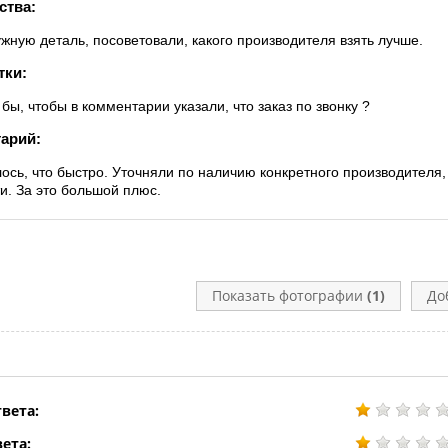
ства:
жную деталь, посоветовали, какого производителя взять лучше.
тки:
бы, чтобы в комментарии указали, что заказ по звонку ?
арий:
ось, что быстро. Уточняли по наличию конкретного производителя,
ти. За это большой плюс.
Показать фотографии
(1)
До
вета:
ета: