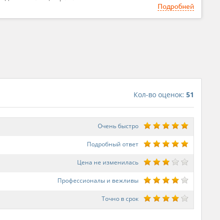
Подробней
Кол-во оценок:
51
Очень быстро
Подробный ответ
Цена не изменилась
Профессионалы и вежливы
Точно в срок