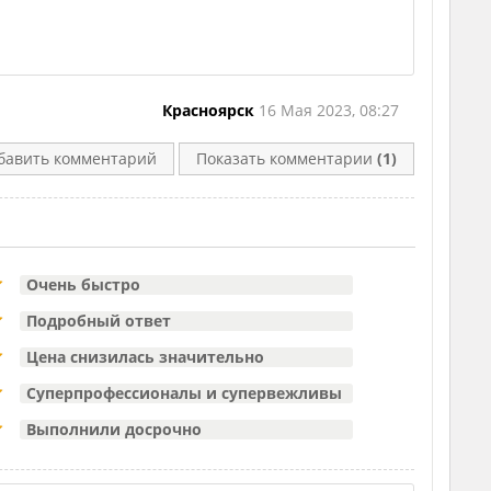
Красноярск
16 Мая 2023, 08:27
бавить комментарий
Показать комментарии
(1)
Очень быстро
Подробный ответ
Цена снизилась значительно
Суперпрофессионалы и супервежливы
Выполнили досрочно