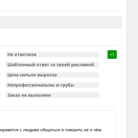
Не ответили
+1
Шаблонный ответ со своей рекламой
Цена сильно выросла
Непрофессиональны и грубы
Заказ не выполнен
 нравится с людьми общаться и говорить не о чём.