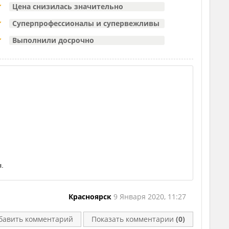
Цена снизилась значительно
Суперпрофессионалы и супервежливы
Выполнили досрочно
ы.
Красноярск
9 Января 2020, 11:27
бавить комментарий
Показать комментарии
(0)