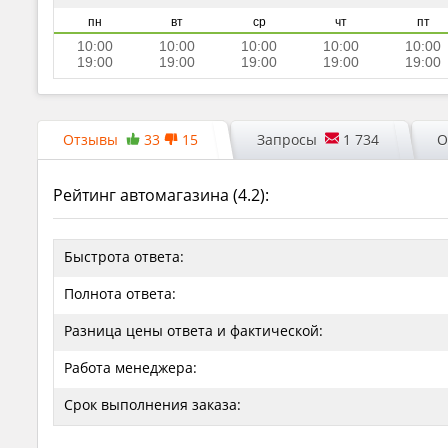
пн
вт
ср
чт
пт
10:00
10:00
10:00
10:00
10:00
19:00
19:00
19:00
19:00
19:00
Отзывы
33
15
Запросы
1 734
О
Рейтинг автомагазина (
4.2
):
Быстрота ответа:
Полнота ответа:
Разница цены ответа и фактической:
Работа менеджера:
Срок выполнения заказа: