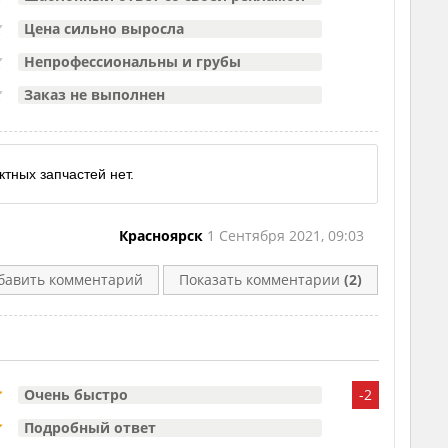
Цена сильно выросла
Непрофессиональны и грубы
Заказ не выполнен
ктных запчастей нет.
Красноярск
1 Сентября 2021, 09:03
бавить комментарий
Показать комментарии
(2)
Очень быстро
-2
Подробный ответ