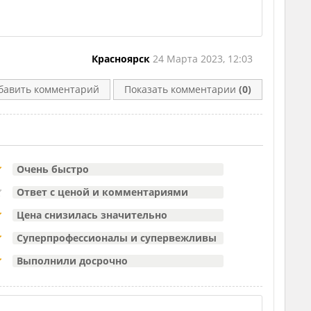
Красноярск
24 Марта 2023, 12:03
бавить комментарий
Показать комментарии
(0)
Очень быстро
Ответ с ценой и комментариями
Цена снизилась значительно
Суперпрофессионалы и супервежливы
Выполнили досрочно