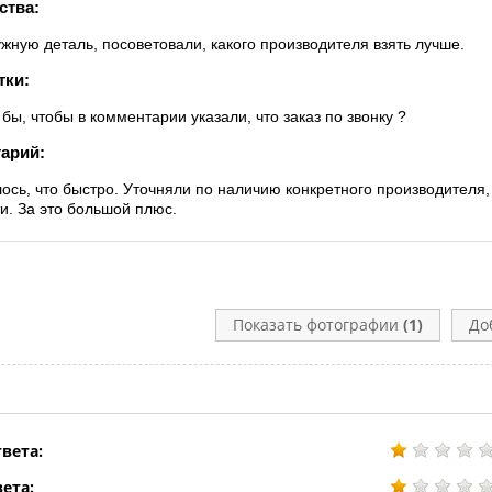
ства:
жную деталь, посоветовали, какого производителя взять лучше.
тки:
бы, чтобы в комментарии указали, что заказ по звонку ?
арий:
ось, что быстро. Уточняли по наличию конкретного производителя,
ти. За это большой плюс.
Показать фотографии
(1)
До
вета:
ета: