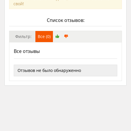
свой!
Список отзывов:
Фильтр:
Все (0)
Все отзывы
Отзывов не было обнаруженно