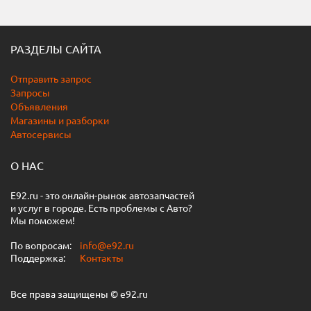
РАЗДЕЛЫ САЙТА
Отправить запрос
Запросы
Объявления
Магазины и разборки
Автосервисы
О НАС
E92.ru - это онлайн-рынок автозапчастей
и услуг в городе. Есть проблемы с Авто?
Мы поможем!
По вопросам:
info@e92.ru
Поддержка:
Контакты
Все права защищены © e92.ru