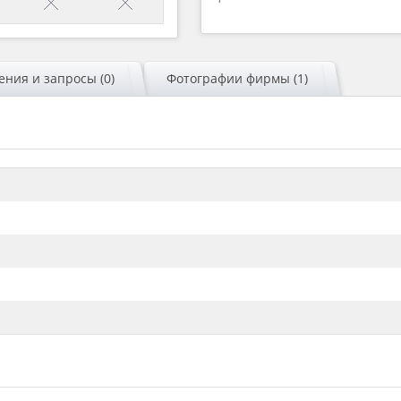
ния и запросы (0)
Фотографии фирмы (1)