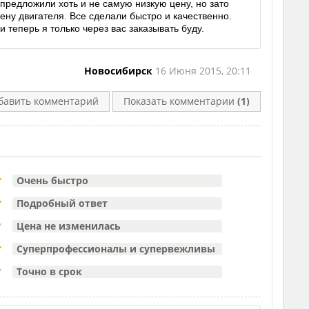
 предложили хоть и не самую низкую цену, но зато
мену двигателя. Все сделали быстро и качественно.
 теперь я только через вас заказывать буду.
Новосибирск
16 Июня 2015, 20:11
бавить комментарий
Показать комментарии
(1)
Очень быстро
Подробный ответ
Цена не изменилась
Суперпрофессионалы и супервежливы
Точно в срок