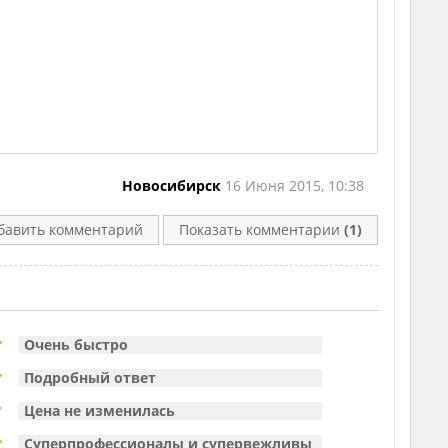
Новосибирск
16 Июня 2015, 10:38
бавить комментарий
Показать комментарии
(1)
Очень быстро
Подробный ответ
Цена не изменилась
Суперпрофессионалы и супервежливы