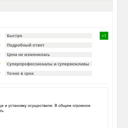
Быстро
+1
Подробный ответ
Цена не изменилась
Суперпрофессионалы и супервежливы
Точно в срок
ще и установку осуществили. В общем огромное
ть.