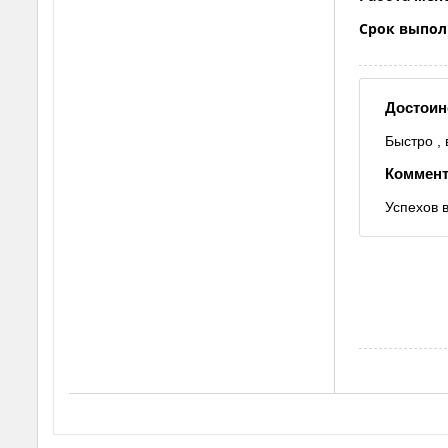
Срок выпол
Достоин
Быстро ,
Коммент
Успехов в