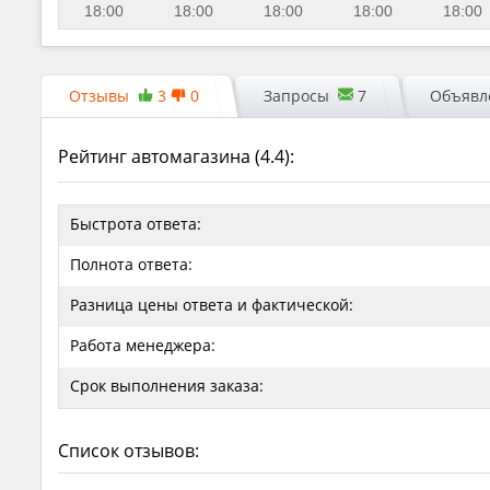
18:00
18:00
18:00
18:00
18:00
Отзывы
3
0
Запросы
7
Объявле
Рейтинг автомагазина (
4.4
):
Быстрота ответа:
Полнота ответа:
Разница цены ответа и фактической:
Работа менеджера:
Срок выполнения заказа:
Список отзывов: