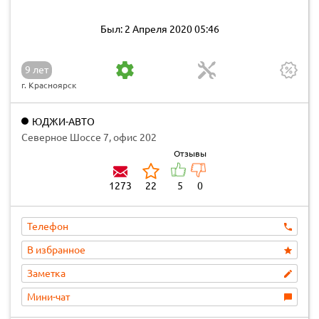
Был: 2 Апреля 2020 05:46
9 лет
г. Красноярск
ЮДЖИ-АВТО
Северное Шоссе 7, офис 202
Отзывы
1273
22
5
0
Телефон
В избранное
Заметка
Мини-чат