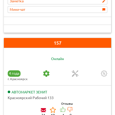
Заметка
Мини-чат
157
Онлайн
4 года
г. Красноярск
АВТОМАРКЕТ ЗЕНИТ
Красноярский Рабочий 133
Отзывы