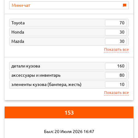
Мини-чат
Toyota
70
Honda
30
Mazda
30
Показать все
детали кузова
160
аксессуары и инвентарь
80
элементы кузова (бампера, жесть)
10
Показать все
153
Был: 20 Июля 2026 16:47