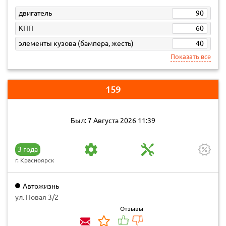
двигатель
90
КПП
60
элементы кузова (бампера, жесть)
40
Показать все
159
Был: 7 Августа 2026 11:39
3 года
г. Красноярск
Автожизнь
ул. Новая 3/2
Отзывы