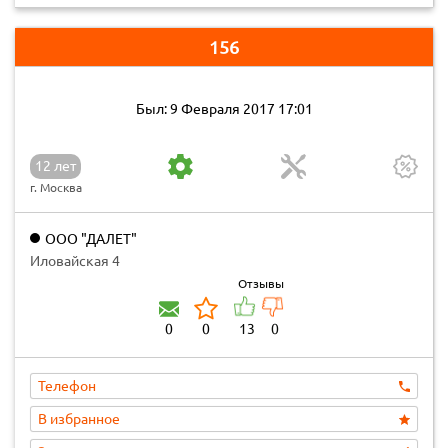
156
Был: 9 Февраля 2017 17:01
12 лет
г. Москва
ООО "ДАЛЕТ"
Иловайская 4
Отзывы
0
0
13
0
Телефон
В избранное