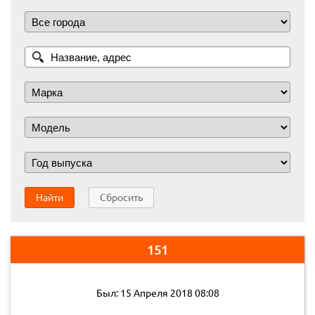
Найти
Сбросить
151
Был: 15 Апреля 2018 08:08