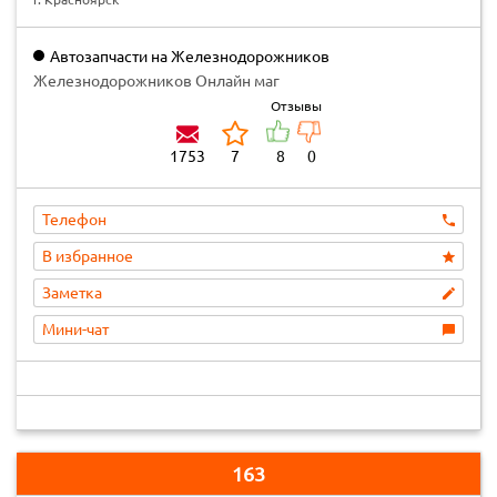
Автозапчасти на Железнодорожников
Железнодорожников Онлайн маг
Отзывы
1753
7
8
0
Телефон
В избранное
Заметка
Мини-чат
163