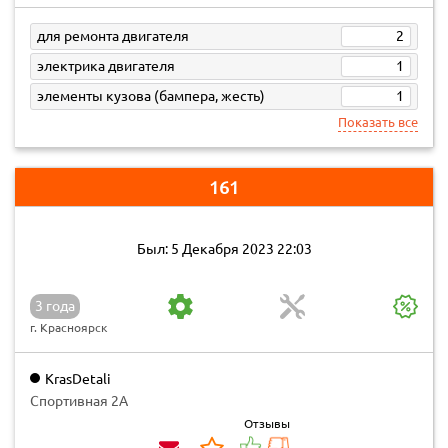
для ремонта двигателя
2
электрика двигателя
1
элементы кузова (бампера, жесть)
1
Показать все
161
Был: 5 Декабря 2023 22:03
3 года
г. Красноярск
KrasDetali
Спортивная 2А
Отзывы