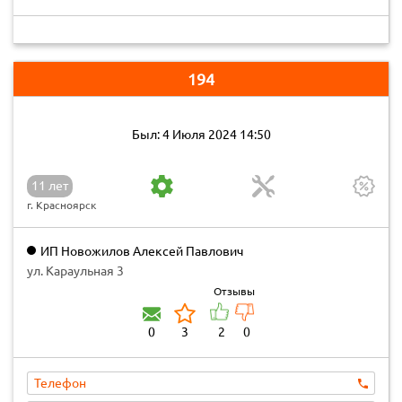
194
Был: 4 Июля 2024 14:50
11 лет
г. Красноярск
ИП Новожилов Алексей Павлович
ул. Караульная 3
Отзывы
0
3
2
0
Телефон