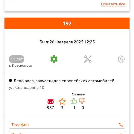
Показать все
192
Был: 26 Февраля 2025 12:25
11 лет
г. Красноярск
Лево руля, запчасти для европейских автомобилей.
ул. Спандаряна 10
Отзывы
987
3
1
0
Телефон