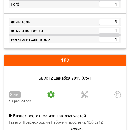
Ford
1
двигатель
3
детали подвески
1
электрика двигателя
1
182
Был: 12 Декабря 2019 07:41
8 лет
г. Красноярск
Бизнес восток, магазин автозапчастей
Газеты Красноярский Рабочий проспект, 150 ст12
Отзывы