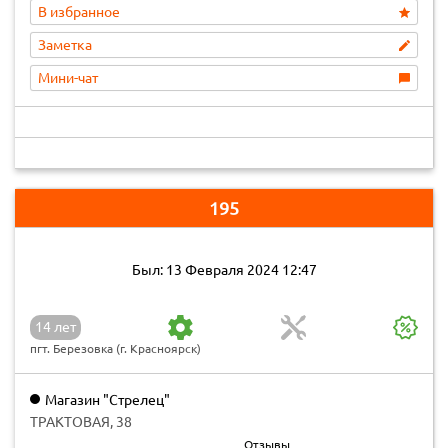
В избранное
Заметка
Мини-чат
195
Был: 13 Февраля 2024 12:47
14 лет
пгт. Березовка (г. Красноярск)
Магазин "Стрелец"
ТРАКТОВАЯ, 38
Отзывы