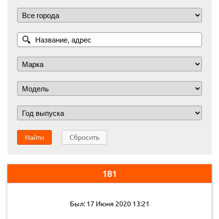
Найти
Сбросить
181
Был: 17 Июня 2020 13:21