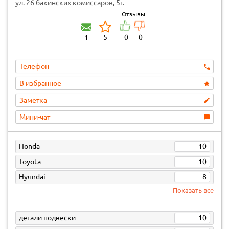
ул. 26 бакинских комиссаров, 5г.
Отзывы
1
5
0
0
Телефон
В избранное
Заметка
Мини-чат
Honda
10
Toyota
10
Hyundai
8
Показать все
детали подвески
10