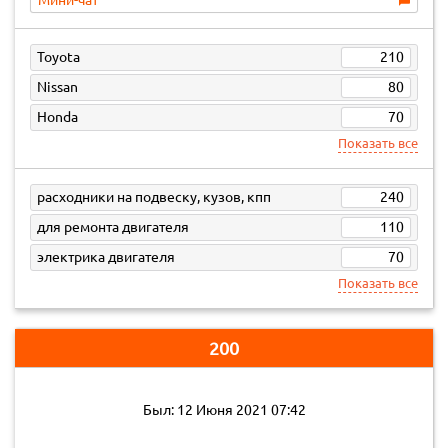
Мини-чат
Toyota
210
Nissan
80
Honda
70
Показать все
расходники на подвеску, кузов, кпп
240
для ремонта двигателя
110
электрика двигателя
70
Показать все
200
Был: 12 Июня 2021 07:42