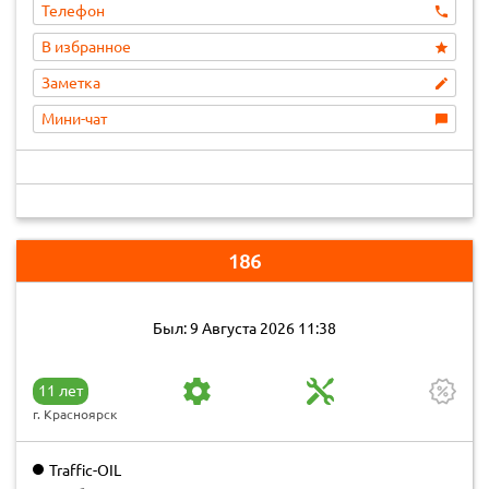
Телефон
В избранное
Заметка
Мини-чат
186
Был: 9 Августа 2026 11:38
11 лет
г. Красноярск
Traffic-OIL