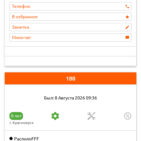
Телефон
В избранное
Заметка
Мини-чат
188
Был: 8 Августа 2026 09:36
8 лет
г. Красноярск
РаспилоFFF