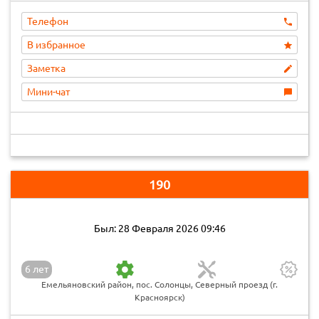
Телефон
В избранное
Заметка
Мини-чат
190
Был: 28 Февраля 2026 09:46
6 лет
Емельяновский район, пос. Солонцы, Северный проезд (г.
Красноярск)