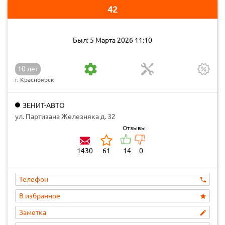
42
Был: 5 Марта 2026 11:10
10 лет
г. Красноярск
ЗЕНИТ-АВТО
ул. Партизана Железняка д. 32
Отзывы
1430
61
14
0
Телефон
В избранное
Заметка