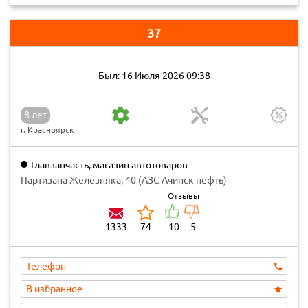
37
Был: 16 Июля 2026 09:38
8 лет
г. Красноярск
Главзапчасть, магазин автотоваров
Партизана Железняка, 40 (АЗС Ачинск нефть)
Отзывы
1333
74
10
5
Телефон
В избранное