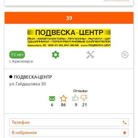
39
15 лет
г. Красноярск
ПОДВЕСКА-ЦЕНТР
ул. Гайдашовка 30
Отзывы
6
86
9
21
Телефон
В избранное