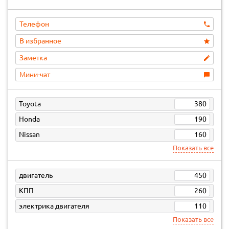
Телефон
В избранное
Заметка
Мини-чат
Toyota
380
Honda
190
Nissan
160
Показать все
двигатель
450
КПП
260
электрика двигателя
110
Показать все