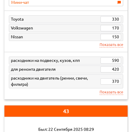
Мини-чат
Toyota
330
Volkswagen
170
Nissan
150
Показать все
расходники на подвеску, кузов, кпп
590
для ремонта двигателя
420
расходники на двигатель (ремни, свечи,
370
фильтра)
Показать все
43
Был: 22 Сентября 2025 08:29