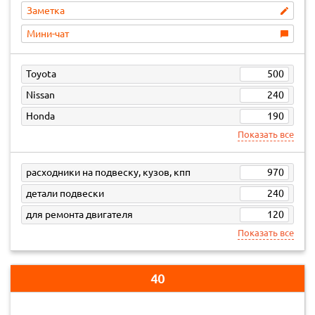
Заметка
Мини-чат
Toyota
500
Nissan
240
Honda
190
Показать все
расходники на подвеску, кузов, кпп
970
детали подвески
240
для ремонта двигателя
120
Показать все
40