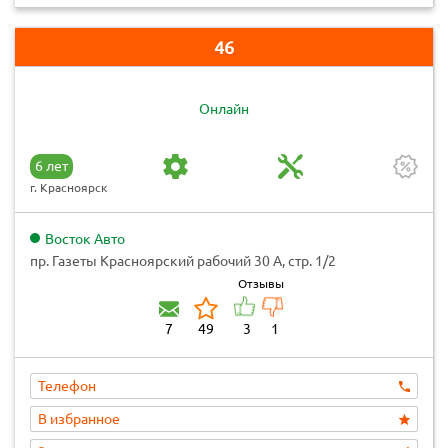
46
Онлайн
6 лет
г. Красноярск
Восток Авто
пр. Газеты Красноярский рабочий 30 А, стр. 1/2
Отзывы
7
49
3
1
Телефон
В избранное