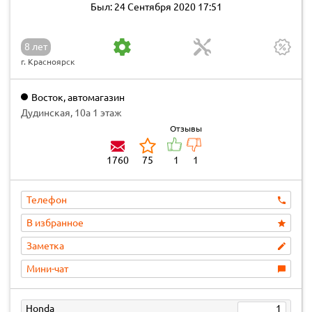
Был: 24 Сентября 2020 17:51
8 лет
г. Красноярск
Восток, автомагазин
Дудинская, 10а 1 этаж
Отзывы
1760
75
1
1
Телефон
В избранное
Заметка
Мини-чат
Honda
1