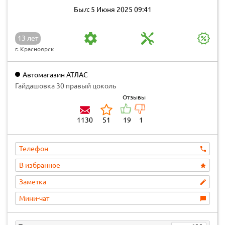
Был: 5 Июня 2025 09:41
13 лет
г. Красноярск
Автомагазин АТЛАС
Гайдашовка 30 правый цоколь
Отзывы
1130
51
19
1
Телефон
В избранное
Заметка
Мини-чат