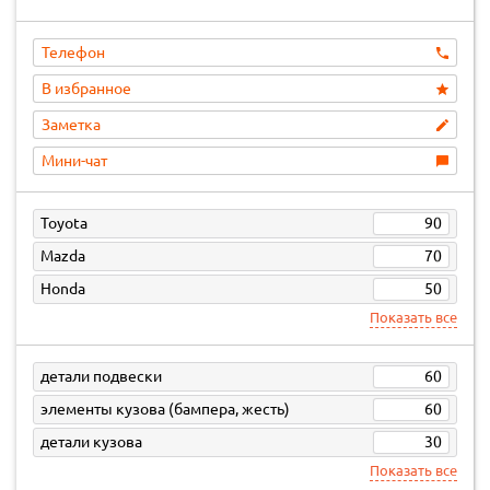
Телефон
В избранное
Заметка
Мини-чат
Toyota
90
Mazda
70
Honda
50
Показать все
детали подвески
60
элементы кузова (бампера, жесть)
60
детали кузова
30
Показать все