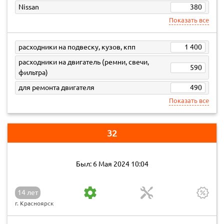
Nissan
380
Показать все
расходники на подвеску, кузов, кпп
1 400
расходники на двигатель (ремни, свечи,
590
фильтра)
для ремонта двигателя
490
Показать все
32
Был: 6 Мая 2024 10:04
14 лет
г. Красноярск