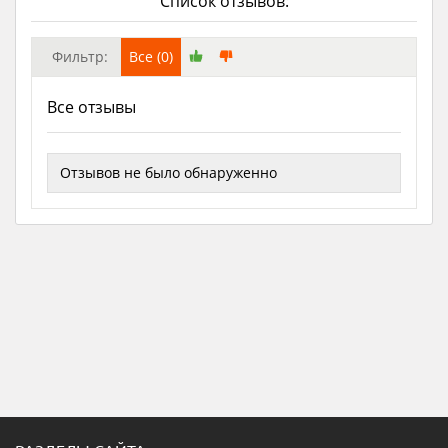
Список отзывов:
Фильтр:
Все (0)
Все отзывы
Отзывов не было обнаруженно