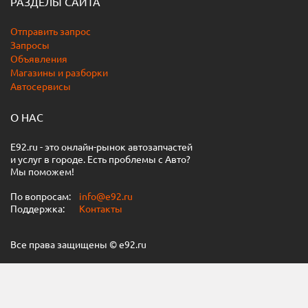
РАЗДЕЛЫ САЙТА
Отправить запрос
Запросы
Объявления
Магазины и разборки
Автосервисы
О НАС
E92.ru - это онлайн-рынок автозапчастей
и услуг в городе. Есть проблемы с Авто?
Мы поможем!
По вопросам:
info@e92.ru
Поддержка:
Контакты
Все права защищены © e92.ru