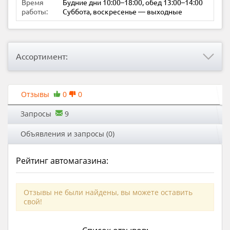
Время
Будние дни 10:00–18:00, обед 13:00–14:00
работы:
Суббота, воскресенье — выходные
Ассортимент:
Отзывы
0
0
Запросы
9
Объявления и запросы (0)
Рейтинг автомагазина:
Отзывы не были найдены, вы можете оставить
свой!