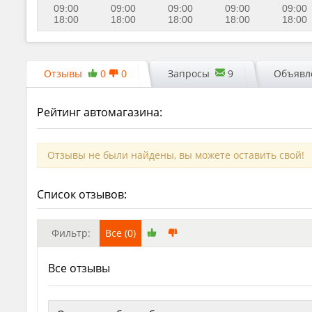
09:00
09:00
09:00
09:00
09:00
18:00
18:00
18:00
18:00
18:00
Отзывы
0
0
Запросы
9
Объявле
Рейтинг автомагазина:
Отзывы не были найдены, вы можете оставить свой!
Список отзывов:
Фильтр:
Все (0)
Все отзывы