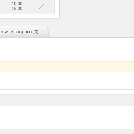
10:00
16:00
ния и запросы (0)