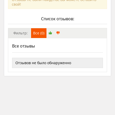
свой!
Список отзывов:
Фильтр:
Все (0)
Все отзывы
Отзывов не было обнаруженно