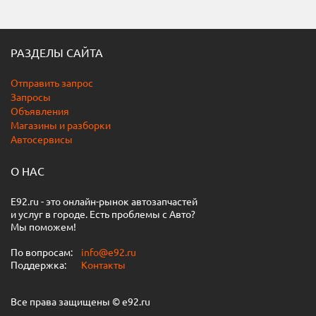
РАЗДЕЛЫ САЙТА
Отправить запрос
Запросы
Объявления
Магазины и разборки
Автосервисы
О НАС
E92.ru - это онлайн-рынок автозапчастей
и услуг в городе. Есть проблемы с Авто?
Мы поможем!
По вопросам:
info@e92.ru
Поддержка:
Контакты
Все права защищены © e92.ru