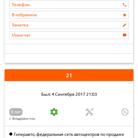
Телефон
В избранное
Заметка
Мини-чат
21
Был: 4 Сентября 2017 21:03
8 лет
г. Владивосток
Гиперавто, федеральная сеть автоцентров по продаже