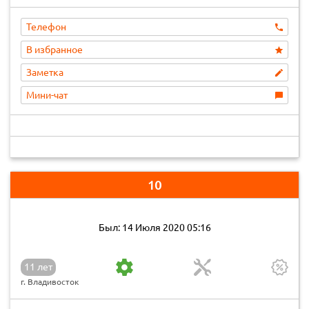
Телефон
В избранное
Заметка
Мини-чат
10
Был: 14 Июля 2020 05:16
11 лет
г. Владивосток