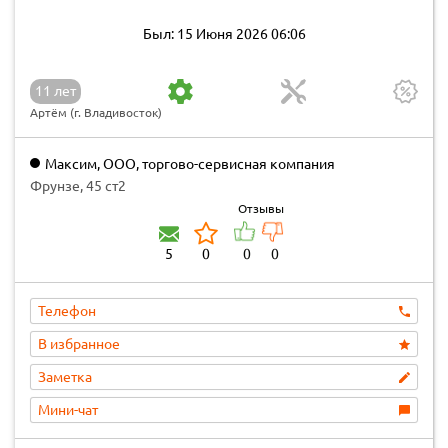
Был: 15 Июня 2026 06:06
11 лет
Артём (г. Владивосток)
Максим, ООО, торгово-сервисная компания
Фрунзе, 45 ст2
Отзывы
5
0
0
0
Телефон
В избранное
Заметка
Мини-чат