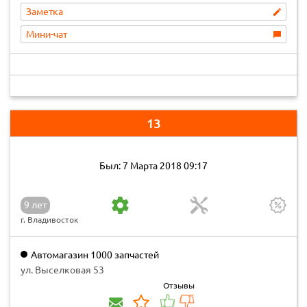
Заметка
Мини-чат
13
Был: 7 Марта 2018 09:17
9 лет
г. Владивосток
Автомагазин 1000 запчастей
ул. Выселковая 53
Отзывы