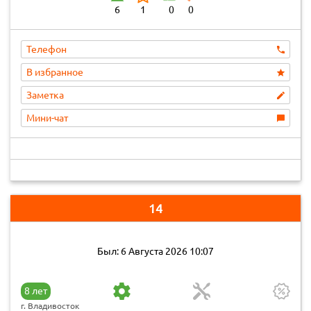
6
1
0
0
Телефон
В избранное
Заметка
Мини-чат
14
Был: 6 Августа 2026 10:07
8 лет
г. Владивосток