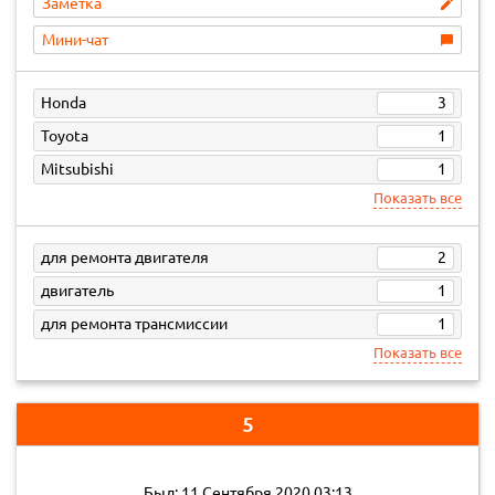
Заметка
Мини-чат
Honda
3
Toyota
1
Mitsubishi
1
Показать все
для ремонта двигателя
2
двигатель
1
для ремонта трансмиссии
1
Показать все
5
Был: 11 Сентября 2020 03:13