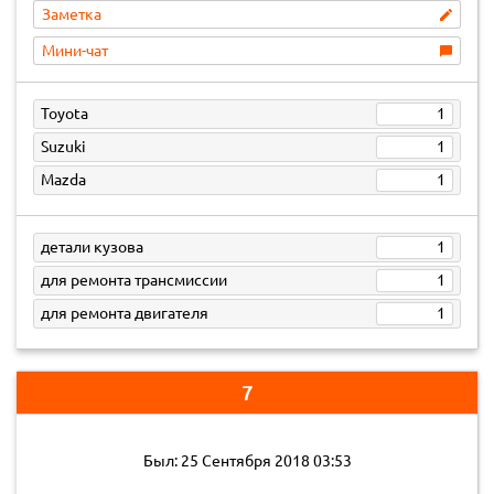
Заметка
Мини-чат
Toyota
1
Suzuki
1
Mazda
1
детали кузова
1
для ремонта трансмиссии
1
для ремонта двигателя
1
7
Был: 25 Сентября 2018 03:53