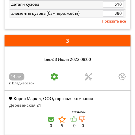
детали кузова
510
элементы кузова (бампера, жесть)
380
Показать все
3
Был: 8 Июля 2022 08:00
14 лет
г. Владивосток
Корея Маркет, ООО, торговая компания
Деревенская 21
Отзывы
0
5
0
0