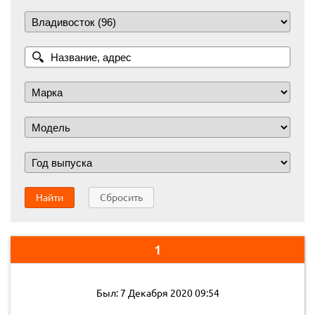
Найти
Сбросить
1
Был: 7 Декабря 2020 09:54