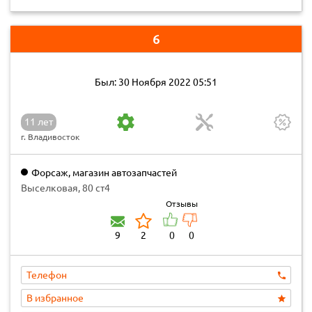
6
Был: 30 Ноября 2022 05:51
11 лет
г. Владивосток
Форсаж, магазин автозапчастей
Выселковая, 80 ст4
Отзывы
9
2
0
0
Телефон
В избранное