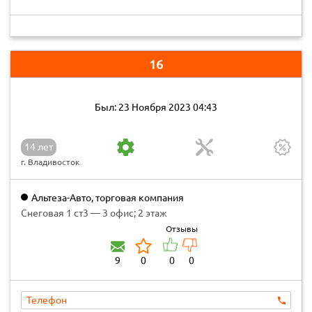
16
Был: 23 Ноября 2023 04:43
14 лет
г. Владивосток
Альтеза-Авто, торговая компания
Снеговая 1 ст3 — 3 офис; 2 этаж
Отзывы
9
0
0
0
Телефон