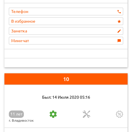
Телефон
В избранное
Заметка
Мини-чат
10
Был: 14 Июля 2020 05:16
11 лет
г. Владивосток