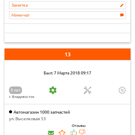
Заметка
Мини-чат
13
Был: 7 Марта 2018 09:17
9 лет
г. Владивосток
Автомагазин 1000 запчастей
ул. Выселковая 53
Отзывы