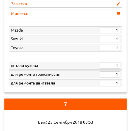
Заметка
Мини-чат
Mazda
1
Suzuki
1
Toyota
1
детали кузова
1
для ремонта трансмиссии
1
для ремонта двигателя
1
7
Был: 25 Сентября 2018 03:53