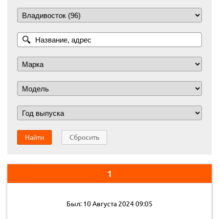
Найти
Сбросить
1
Был: 10 Августа 2024 09:05