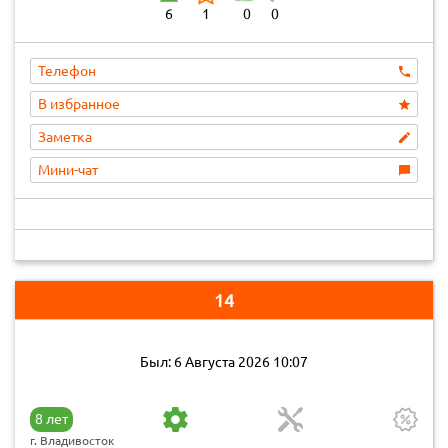
6
1
0
0
Телефон
В избранное
Заметка
Мини-чат
14
Был: 6 Августа 2026 10:07
8 лет
г. Владивосток