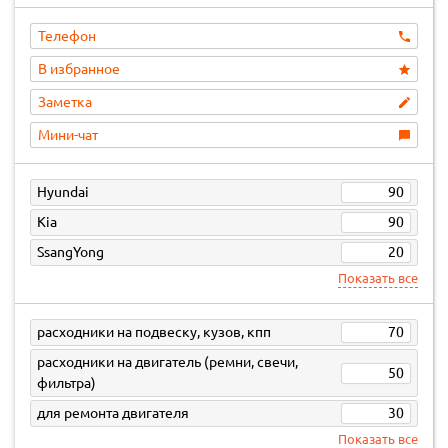
Телефон
В избранное
Заметка
Мини-чат
Hyundai
90
Kia
90
SsangYong
20
Показать все
расходники на подвеску, кузов, кпп
70
расходники на двигатель (ремни, свечи,
50
фильтра)
для ремонта двигателя
30
Показать все