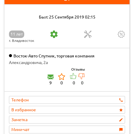
Был: 25 Сентября 2019 02:15
11 лет
г. Владивосток
Восток-Авто Спутник, торговая компания
Александровича, 2а
Отзывы
9
0
0
0
Телефон
В избранное
Заметка
Мини-чат