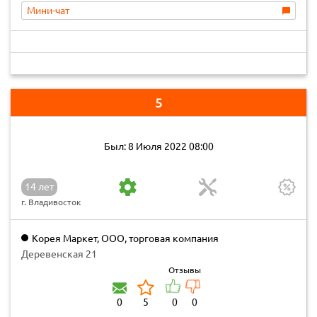
Мини-чат
5
Был: 8 Июля 2022 08:00
14 лет
г. Владивосток
Корея Маркет, ООО, торговая компания
Деревенская 21
Отзывы
0
5
0
0