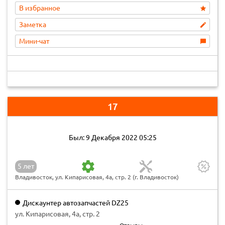
В избранное
Заметка
Мини-чат
17
Был: 9 Декабря 2022 05:25
5 лет
Владивосток, ул. Кипарисовая, 4а, стр. 2 (г. Владивосток)
Дискаунтер автозапчастей DZ25
ул. Кипарисовая, 4а, стр. 2