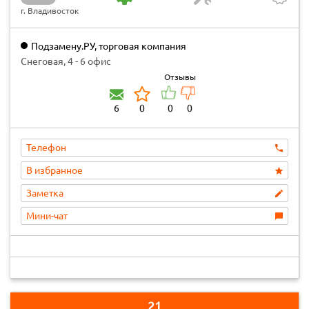
г. Владивосток
Подзамену.РУ, торговая компания
Снеговая, 4 - 6 офис
Отзывы
6
0
0
0
Телефон
В избранное
Заметка
Мини-чат
21