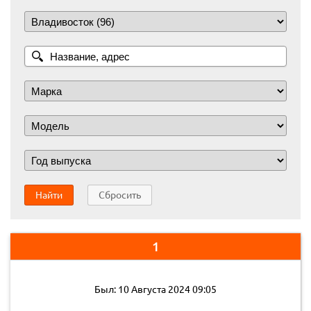
Найти
Сбросить
1
Был: 10 Августа 2024 09:05