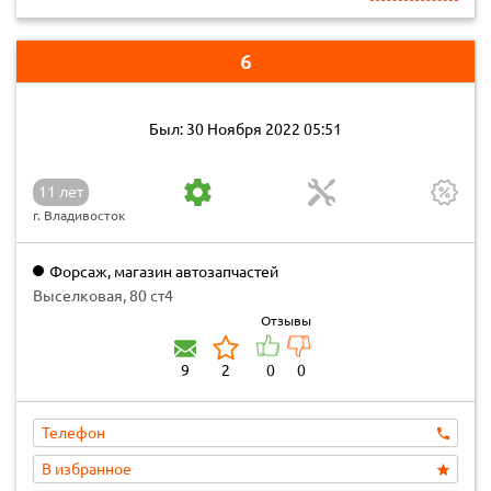
6
Был: 30 Ноября 2022 05:51
11 лет
г. Владивосток
Форсаж, магазин автозапчастей
Выселковая, 80 ст4
Отзывы
9
2
0
0
Телефон
В избранное