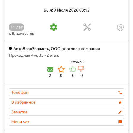
Был: 9 Июля 2026 03:12
11 лет
г. Владивосток
АвтоВладЗапчасть, ООО, торговая компания
Проходная 4-я, 35 - 2 этаж
Отзывы
2
0
0
0
Телефон
В избранное
Заметка
Мини-чат