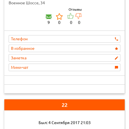
Военное Шоссе, 34
Отзывы
9
0
0
0
Телефон
В избранное
Заметка
Мини-чат
22
Был: 4 Сентября 2017 21:03