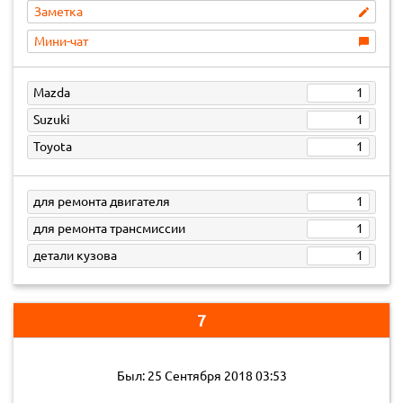
Заметка
Мини-чат
Mazda
1
Suzuki
1
Toyota
1
для ремонта двигателя
1
для ремонта трансмиссии
1
детали кузова
1
7
Был: 25 Сентября 2018 03:53