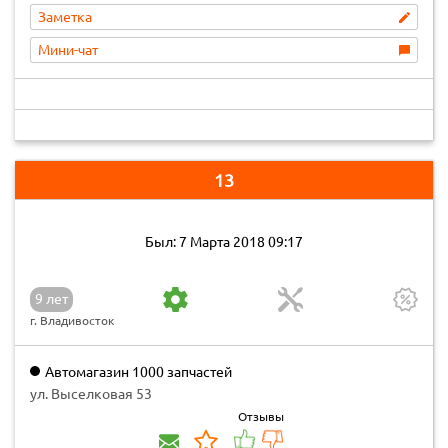
Заметка
Мини-чат
13
Был: 7 Марта 2018 09:17
9 лет
г. Владивосток
Автомагазин 1000 запчастей
ул. Выселковая 53
Отзывы