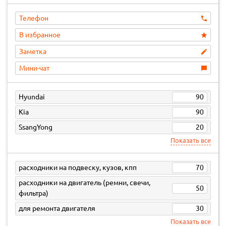
Телефон
В избранное
Заметка
Мини-чат
Hyundai
90
Kia
90
SsangYong
20
Показать все
расходники на подвеску, кузов, кпп
70
расходники на двигатель (ремни, свечи,
50
фильтра)
для ремонта двигателя
30
Показать все