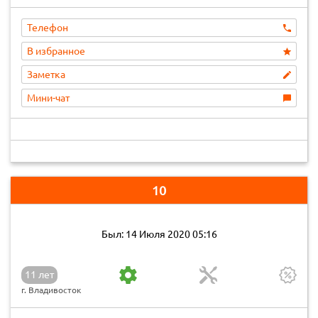
Телефон
В избранное
Заметка
Мини-чат
10
Был: 14 Июля 2020 05:16
11 лет
г. Владивосток