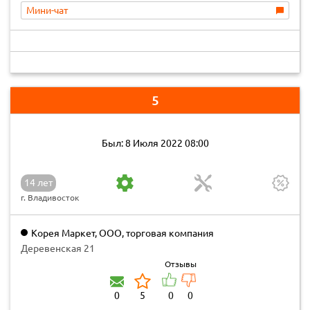
Мини-чат
5
Был: 8 Июля 2022 08:00
14 лет
г. Владивосток
Корея Маркет, ООО, торговая компания
Деревенская 21
Отзывы
0
5
0
0