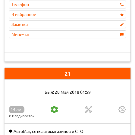
Телефон
В избранное
Заметка
Мини-чат
21
Был: 28 Мая 2018 01:59
14 лет
г. Владивосток
АвтоМаг, сеть автомагазинов и СТО