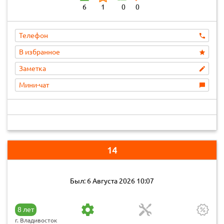
6
1
0
0
Телефон
В избранное
Заметка
Мини-чат
14
Был: 6 Августа 2026 10:07
8 лет
г. Владивосток