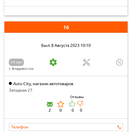
16
Был: 8 Августа 2023 10:10
14 лет
г. Владивосток
Auto City, магазин автотоваров
Западная 27
Отзывы
2
0
0
0
Телефон