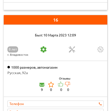
16
Был: 10 Марта 2023 12:09
8 лет
г. Владивосток
1000 размеров, автомагазин
Русская, 92а
Отзывы
9
0
0
0
Телефон