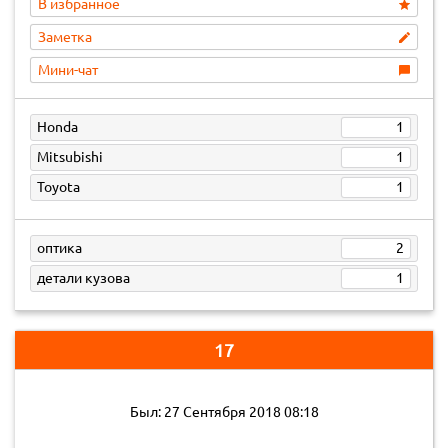
В избранное
Заметка
Мини-чат
Honda
1
Mitsubishi
1
Toyota
1
оптика
2
детали кузова
1
17
Был: 27 Сентября 2018 08:18