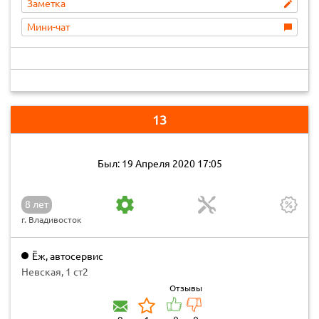
Заметка
Мини-чат
13
Был: 19 Апреля 2020 17:05
8 лет
г. Владивосток
Ёж, автосервис
Невская, 1 ст2
Отзывы