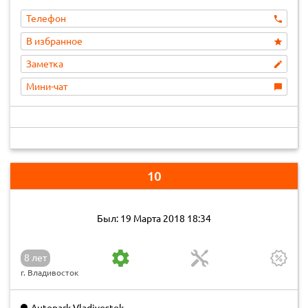
Телефон
В избранное
Заметка
Мини-чат
10
Был: 19 Марта 2018 18:34
8 лет
г. Владивосток