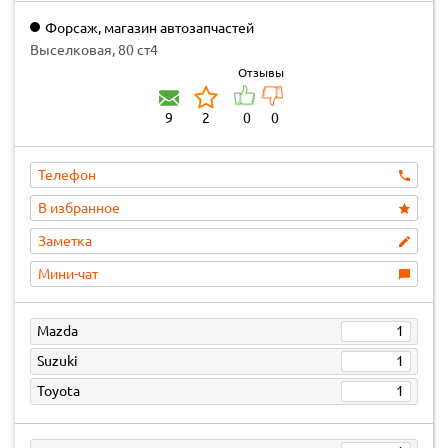
Форсаж, магазин автозапчастей
Выселковая, 80 ст4
Отзывы
9
2
0
0
Телефон
В избранное
Заметка
Мини-чат
Mazda
1
Suzuki
1
Toyota
1