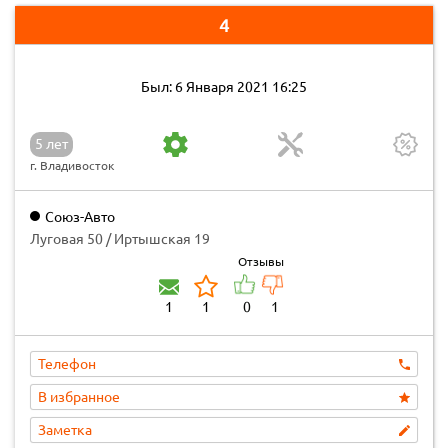
4
Был: 6 Января 2021 16:25
5 лет
г. Владивосток
Союз-Авто
Луговая 50 / Иртышская 19
Отзывы
1
1
0
1
Телефон
В избранное
Заметка