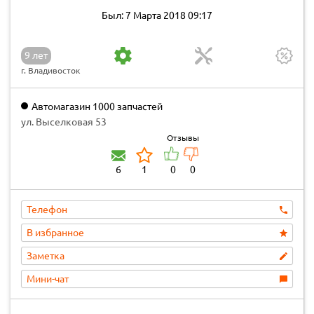
Был: 7 Марта 2018 09:17
9 лет
г. Владивосток
Автомагазин 1000 запчастей
ул. Выселковая 53
Отзывы
6
1
0
0
Телефон
В избранное
Заметка
Мини-чат