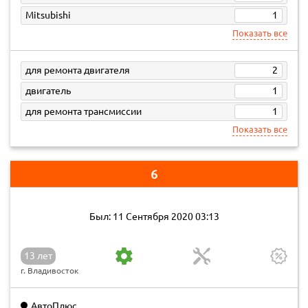
Mitsubishi
1
Показать все
для ремонта двигателя
2
двигатель
1
для ремонта трансмиссии
1
Показать все
6
Был: 11 Сентября 2020 03:13
13 лет
г. Владивосток
АвтоПлюс