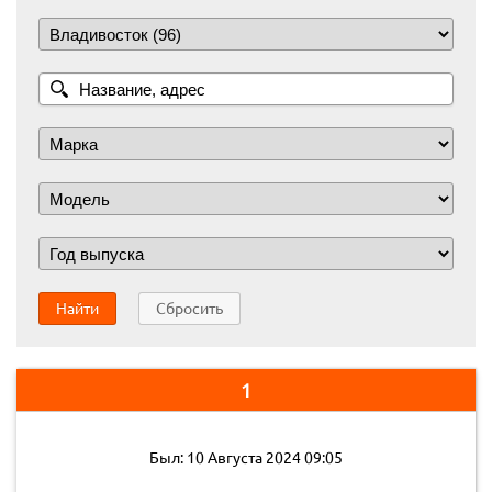
Найти
Сбросить
1
Был: 10 Августа 2024 09:05