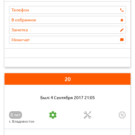
Телефон
В избранное
Заметка
Мини-чат
20
Был: 4 Сентября 2017 21:05
8 лет
г. Владивосток