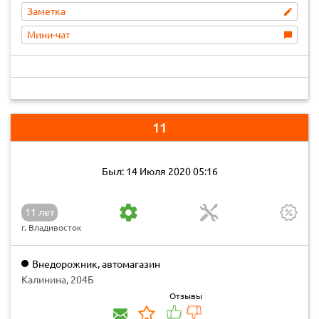
Заметка
Мини-чат
11
Был: 14 Июля 2020 05:16
11 лет
г. Владивосток
Внедорожник, автомагазин
Калинина, 204Б
Отзывы