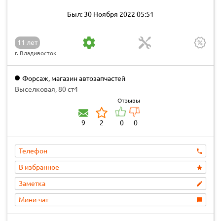
Был: 30 Ноября 2022 05:51
11 лет
г. Владивосток
Форсаж, магазин автозапчастей
Выселковая, 80 ст4
Отзывы
9
2
0
0
Телефон
В избранное
Заметка
Мини-чат