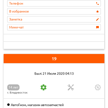
Телефон
В избранное
Заметка
Мини-чат
19
Был: 21 Июля 2020 04:13
14 лет
г. Владивосток
АвтоГном, магазин автозапчастей