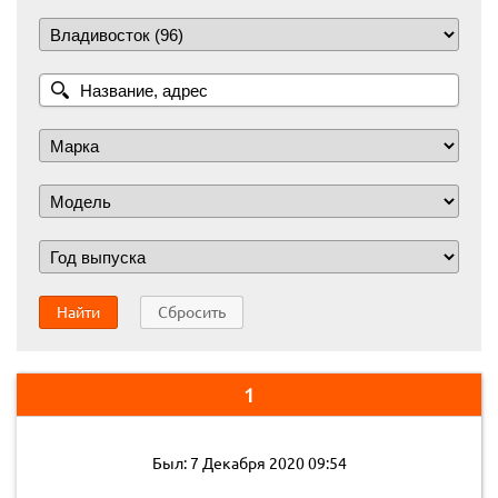
Найти
Сбросить
1
Был: 7 Декабря 2020 09:54