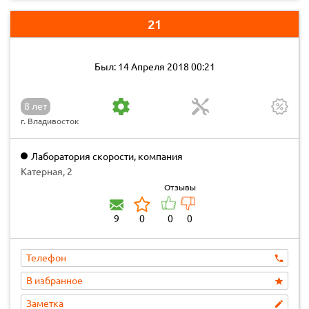
21
Был: 14 Апреля 2018 00:21
8 лет
г. Владивосток
Лаборатория скорости, компания
Катерная, 2
Отзывы
9
0
0
0
Телефон
В избранное
Заметка