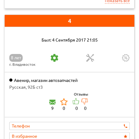
Показать все
4
Был: 4 Сентября 2017 21:05
8 лет
г. Владивосток
Авенир, магазин автозапчастей
Русская, 92Б ст3
Отзывы
9
0
0
0
Телефон
В избранное