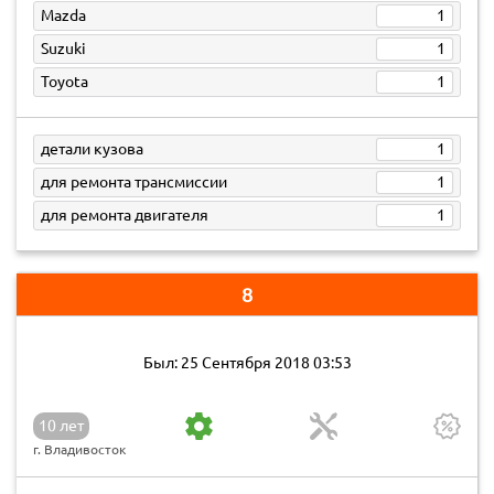
Mazda
1
Suzuki
1
Toyota
1
детали кузова
1
для ремонта трансмиссии
1
для ремонта двигателя
1
8
Был: 25 Сентября 2018 03:53
10 лет
г. Владивосток