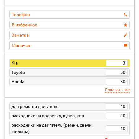
Телефон
В избранное
Заметка
Мини-чат
Kia
3
Toyota
50
Honda
30
Показать все
для ремонта двигателя
40
расходники на подвеску, кузов, кпп
40
расходники на двигатель (ремни, свечи,
10
фильтра)