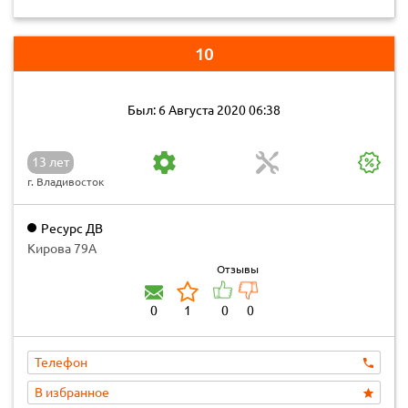
10
Был: 6 Августа 2020 06:38
13 лет
г. Владивосток
Ресурс ДВ
Кирова 79А
Отзывы
0
1
0
0
Телефон
В избранное