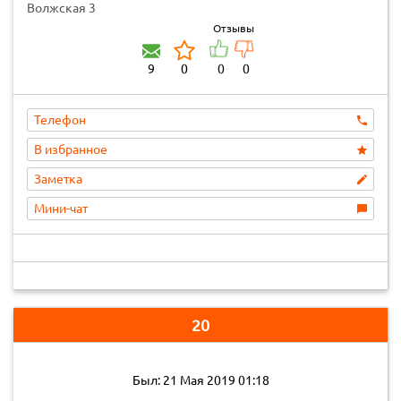
Волжская 3
Отзывы
9
0
0
0
Телефон
В избранное
Заметка
Мини-чат
20
Был: 21 Мая 2019 01:18