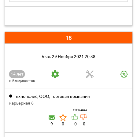
18
Был: 29 Ноября 2021 20:38
14 лет
г. Владивосток
Технополис, ООО, торговая компания
карьерная 6
Отзывы
9
0
0
0