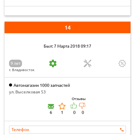
14
Был: 7 Марта 2018 09:17
9 лет
г. Владивосток
Автомагазин 1000 запчастей
ул. Выселковая 53
Отзывы
6
1
0
0
Телефон