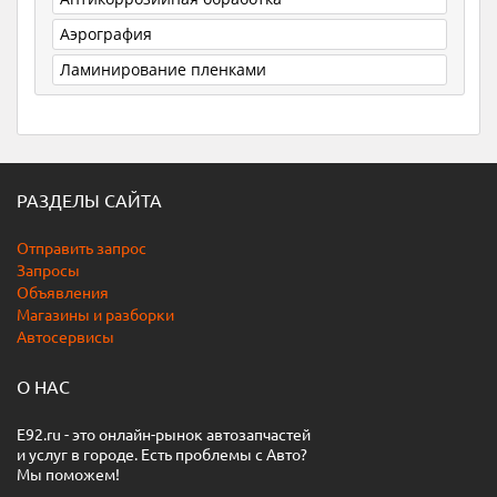
Аэрография
Ламинирование пленками
РАЗДЕЛЫ САЙТА
Отправить запрос
Запросы
Объявления
Магазины и разборки
Автосервисы
О НАС
E92.ru - это онлайн-рынок автозапчастей
и услуг в городе. Есть проблемы с Авто?
Мы поможем!