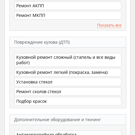
Ремонт АКПП
Ремонт МКПП
Показать все
Повреждение кузова (ДТП)
Кузовной ремонт сложный (стапель и все виды
работ)
Кузовной ремонт легкий (покраска, замена)
Установка стекол
Ремонт сколов стекол
Подбор красок
Дополнительное оборудование и тюнинг
Антикоррозийная обработка