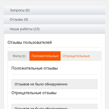
Запросы (0)
Отзывы (0)
Наши работы (23)
Отзывы пользователей
Фильтр:
Положительные
Отрицательные
Положительные отзывы
Отзывов не было обнаруженно
Отрицательные отзывы
Отзывов не было обнаруженно