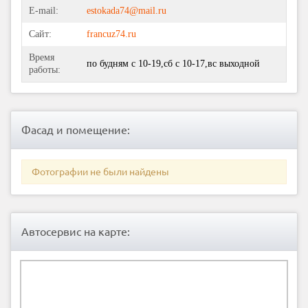
E-mail:
estokada74@mail.ru
Сайт:
francuz74.ru
Время
по будням с 10-19,сб с 10-17,вс выходной
работы:
Фасад и помещение:
Фотографии не были найдены
Автосервис на карте: