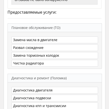
Предоставляемые услуги:
Плановое обслуживание (ТО)
Замена масла в двигателе
Развал схождение
Замена тормозных колодок
Чистка радиатора
Диагностика и ремонт (Поломка)
Диагностика двигателя
Диагностика подвески
Диагностика кпп и трансмисии