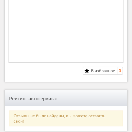
В избранное
0
Рейтинг автосервиса:
Отзывы не были найдены, вы можете оставить
свой!