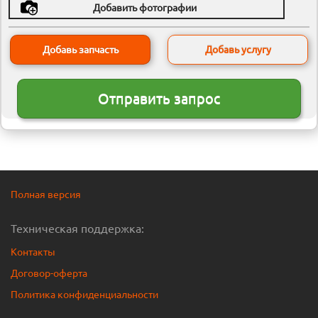
Добавить фотографии
Добавить
Добавь запчасть
Добавь услугу
файлы
Отправить запрос
Полная версия
Техническая поддержка:
Контакты
Договор-оферта
Политика конфиденциальности