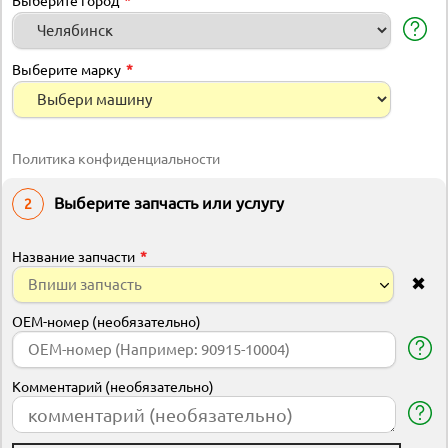
Выберите город
Выберите марку
Политика конфиденциальности
Выберите запчасть или услугу
Название запчасти
✖
OEM-номер (необязательно)
Комментарий (необязательно)