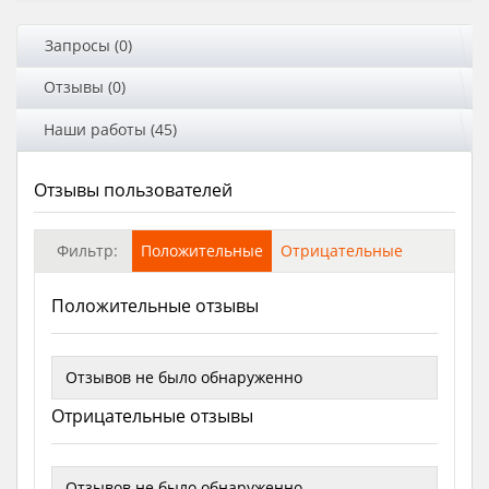
Запросы (0)
Отзывы (0)
Наши работы (45)
Отзывы пользователей
Фильтр:
Положительные
Отрицательные
Положительные отзывы
Отзывов не было обнаруженно
Отрицательные отзывы
Отзывов не было обнаруженно