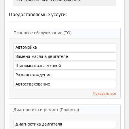
Предоставляемые услуги:
Плановое обслуживание (ТО)
Автомойка
Замена масла в двигателе
Шиномонтаж легковой
Развал схождение
Автострахование
Показать все
Диагностика и ремонт (Поломка)
Диагностика двигателя