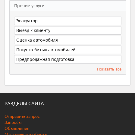
Прочие услуги
Эвакуатор
Выезд к клиенту
Оценка автомобиля
Покупка битых автомобилей
Предпродажная подготовка
Показать все
РАЗДЕЛЫ САЙТА
Отправить запрос
Запросы
Объявления
Магазины и разборки