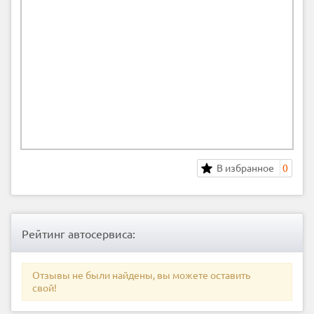
В избранное
0
Рейтинг автосервиса:
Отзывы не были найдены, вы можете оставить
свой!