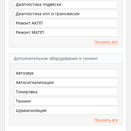
Диагностика подвески
Диагностика кпп и трансмисии
Ремонт АКПП
Ремонт МКПП
Показать все
Дополнительное оборудование и тюнинг
Автозвук
Автосигнализации
Тонировка
Тюнинг
Шумоизоляция
Показать все