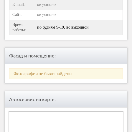
E-mail:
не указано
Сайт:
не указано
Время
по будням 9-19, вс выходной
работы:
Фасад и помещение:
Фотографии не были найдены
Автосервис на карте: