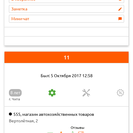
Заметка
Мини-чат
11
Был: 5 Октября 2017 12:58
8 лет
г. Чита
555, магазин автохозяйственных товаров
Вертолётная, 2
Отзывы