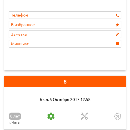
Телефон
В избранное
Заметка
Мини-чат
8
Был: 5 Октября 2017 12:58
8 лет
г. Чита