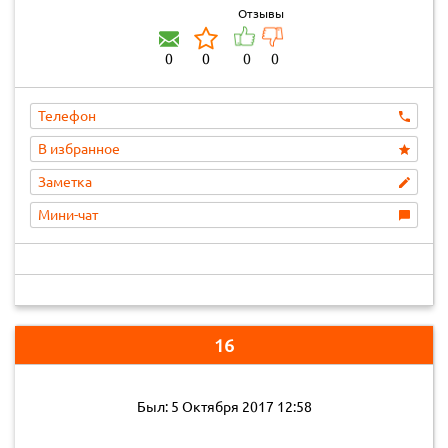
Отзывы
0
0
0
0
Телефон
В избранное
Заметка
Мини-чат
16
Был: 5 Октября 2017 12:58