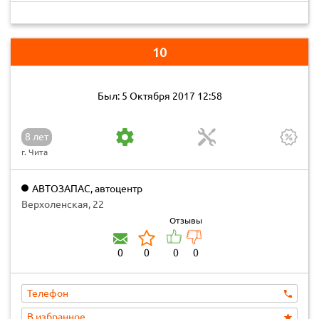
10
Был: 5 Октября 2017 12:58
8 лет
г. Чита
АВТОЗАПАС, автоцентр
Верхоленская, 22
Отзывы
0
0
0
0
Телефон
В избранное