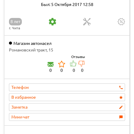
Был: 5 Октября 2017 12:58
8 лет
г. Чита
Магазин автомасел
Романовский тракт, 15
Отзывы
0
0
0
0
Телефон
В избранное
Заметка
Мини-чат