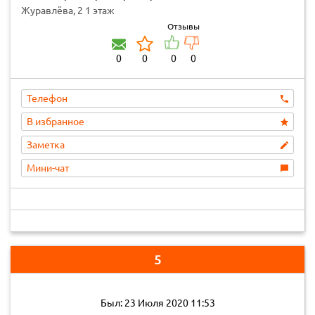
Журавлёва, 2 1 этаж
Отзывы
0
0
0
0
Телефон
В избранное
Заметка
Мини-чат
5
Был: 23 Июля 2020 11:53