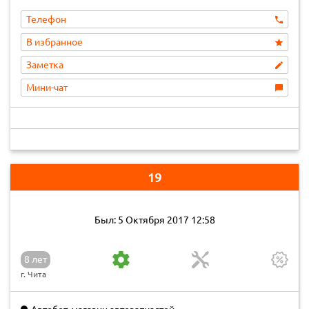
Телефон
В избранное
Заметка
Мини-чат
19
Был: 5 Октября 2017 12:58
8 лет
г. Чита