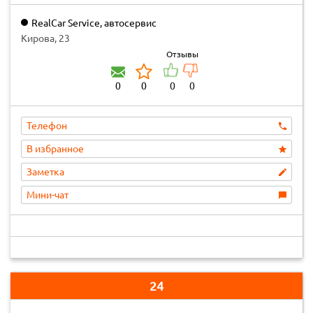
RealCar Service, автосервис
Кирова, 23
Отзывы
0
0
0
0
Телефон
В избранное
Заметка
Мини-чат
24