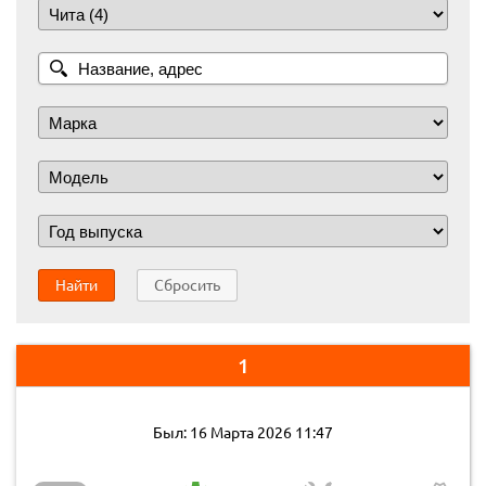
Найти
Сбросить
1
Был: 16 Марта 2026 11:47