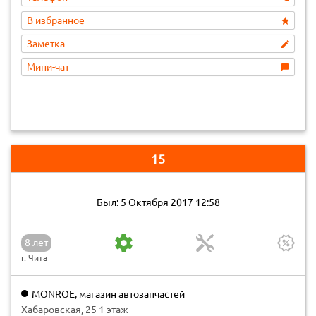
В избранное
Заметка
Мини-чат
15
Был: 5 Октября 2017 12:58
8 лет
г. Чита
MONROE, магазин автозапчастей
Хабаровская, 25 1 этаж