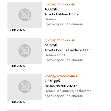
фильтр топливный
400 руб.
Toyota Caldina 1998 г
Новый
Красноярск
| Компания
04.08.2026
фильтр топливный
610 руб.
Toyota Corolla Fielder 2000 г
Новый, DEKO
Красноярск
| Компания
04.08.2026
колодки тормозные
2 570 руб.
Nissan NV200 2020 г
Новые, Комплект, Kashiyama
Красноярск
| Компания
04.08.2026