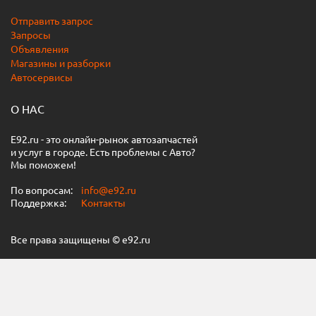
Отправить запрос
Запросы
Объявления
Магазины и разборки
Автосервисы
О НАС
E92.ru - это онлайн-рынок автозапчастей
и услуг в городе. Есть проблемы с Авто?
Мы поможем!
По вопросам:
info@e92.ru
Поддержка:
Контакты
Все права защищены © e92.ru