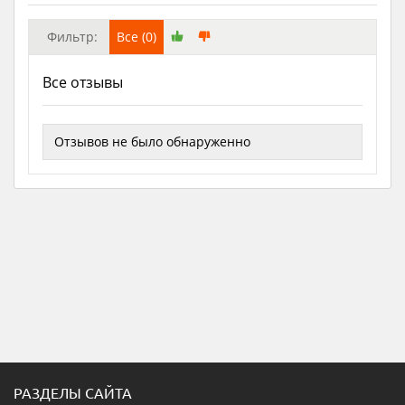
Фильтр:
Все (0)
Все отзывы
Отзывов не было обнаруженно
РАЗДЕЛЫ САЙТА