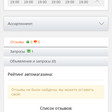
19:00
19:00
19:00
19:00
19:00
19:00
Ассортимент:
Отзывы
0
0
Запросы
1
Объявления и запросы (0)
Рейтинг автомагазина:
Отзывы не были найдены, вы можете оставить
свой!
Список отзывов: