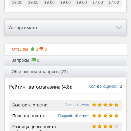
19:00
19:00
19:00
19:00
19:00
17:00
17:00
Ассортимент:
Отзывы
2
0
Запросы
0
Объявления и запросы (22)
Кол-во оценок:
2
Рейтинг автомагазина (
4.8
):
Быстрота ответа:
Очень быстро
Полнота ответа:
Подробный ответ
Разница цены ответа