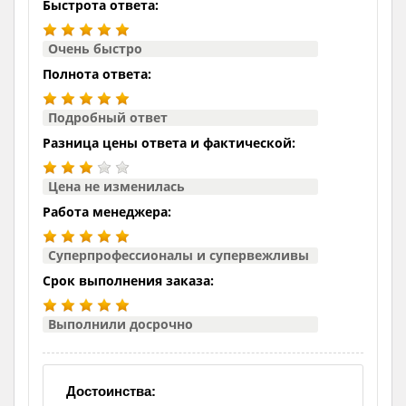
Быстрота ответа:
Очень быстро
Полнота ответа:
Подробный ответ
Разница цены ответа и фактической:
Цена не изменилась
Работа менеджера:
Суперпрофессионалы и супервежливы
Срок выполнения заказа:
Выполнили досрочно
Достоинства: