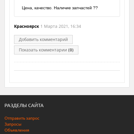
Цена, качество. Наличие запчастей ??
Красноярск
1 Марта 2021, 16:34
Добавить комментарий
Показать комментарии
(0)
РАЗДЕЛЫ САЙТА
Отправить запрос
Запросы
Объявления