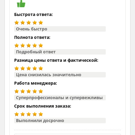
Быстрота ответа:
Очень быстро
Полнота ответа:
Подробный ответ
Разница цены ответа и фактической:
Цена снизилась значительно
Работа менеджера:
Суперпрофессионалы и супервежливы
Срок выполнения заказа:
Выполнили досрочно