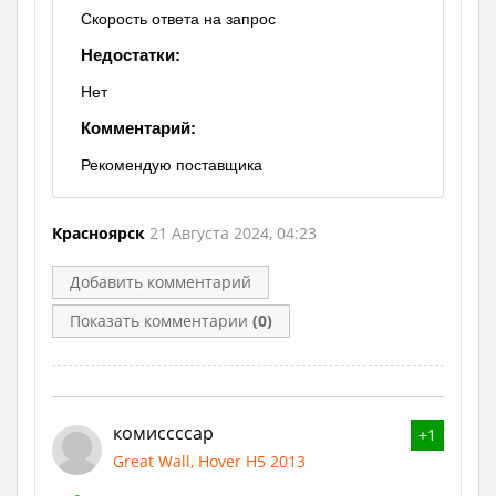
Скорость ответа на запрос
Недостатки:
Нет
Комментарий:
Рекомендую поставщика
Красноярск
21 Августа 2024, 04:23
Добавить комментарий
Показать комментарии
(0)
комиссссар
+1
Great Wall, Hover H5 2013