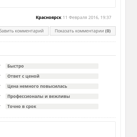
Красноярск
11 Февраля 2016, 19:37
бавить комментарий
Показать комментарии
(0)
Быстро
Ответ с ценой
Цена немного повысилась
Профессионалы и вежливы
Точно в срок