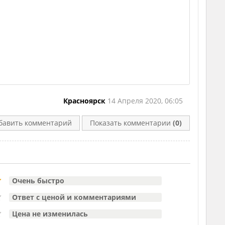
Красноярск
14 Апреля 2020, 06:05
бавить комментарий
Показать комментарии
(0)
Очень быстро
Ответ с ценой и комментариями
Цена не изменилась