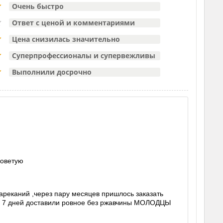
Очень быстро
Ответ с ценой и комментариями
Цена снизилась значительно
Суперпрофессионалы и супервежливы
Выполнили досрочно
советую
нареканий ,через пару месяцев пришлось заказать
рез 7 дней доставили ровное без ржавчины МОЛОДЦЫ