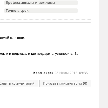
Профессионалы и вежливы
Точно в срок
аемой запчасти.
гли и подсказали где подварить, установить. За
Красноярск
28 Июля 2016, 09:35
бавить комментарий
Показать комментарии
(0)