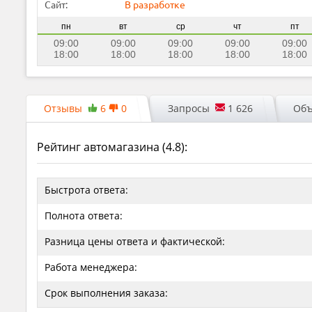
Сайт:
В разработке
пн
вт
ср
чт
пт
09:00
09:00
09:00
09:00
09:00
18:00
18:00
18:00
18:00
18:00
Отзывы
6
0
Запросы
1 626
Объ
Рейтинг автомагазина (
4.8
):
Быстрота ответа:
Полнота ответа:
Разница цены ответа и фактической:
Работа менеджера:
Срок выполнения заказа: