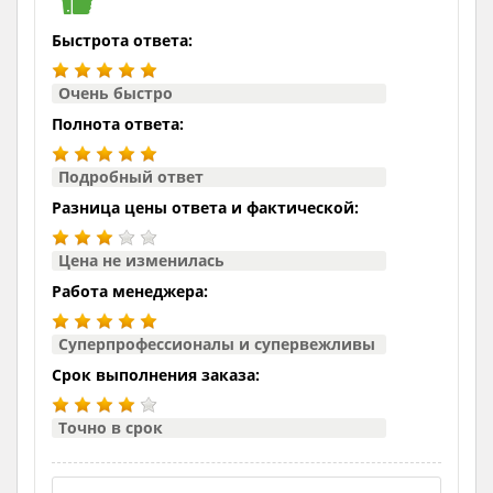
Быстрота ответа:
Очень быстро
Полнота ответа:
Подробный ответ
Разница цены ответа и фактической:
Цена не изменилась
Работа менеджера:
Суперпрофессионалы и супервежливы
Срок выполнения заказа:
Точно в срок