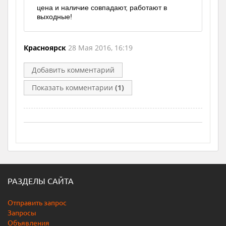
цена и наличие совпадают, работают в
выходные!
Красноярск
28 Мая 2016, 16:19
Добавить комментарий
Показать комментарии
(1)
РАЗДЕЛЫ САЙТА
Отправить запрос
Запросы
Объявления