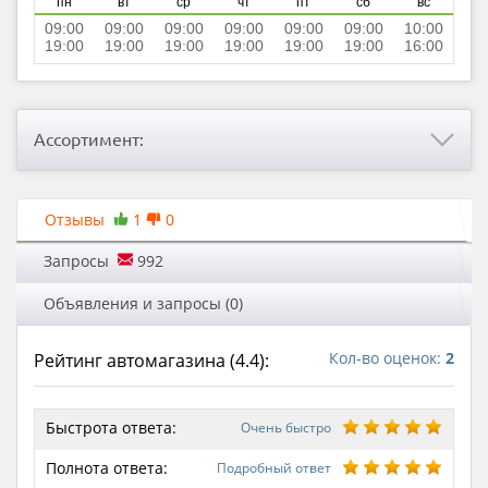
пн
вт
ср
чт
пт
сб
вс
09:00
09:00
09:00
09:00
09:00
09:00
10:00
19:00
19:00
19:00
19:00
19:00
19:00
16:00
Ассортимент:
Отзывы
1
0
Запросы
992
Объявления и запросы (0)
Кол-во оценок:
2
Рейтинг автомагазина (
4.4
):
Быстрота ответа:
Очень быстро
Полнота ответа:
Подробный ответ