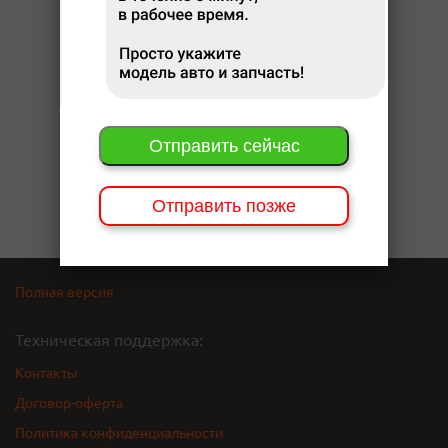
Отправить сейчас
Отправить позже
Полная версия
Техническая поддержка:
Контакты
Договор-оферта
Политика конфиденциальности