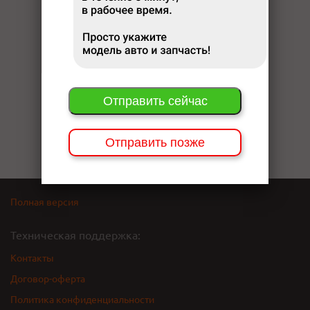
Отправить сейчас
Отправить позже
Полная версия
Техническая поддержка:
Контакты
Договор-оферта
Политика конфиденциальности