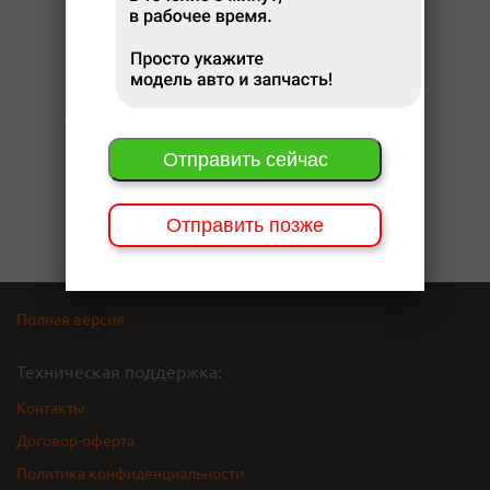
Отправить сейчас
Отправить позже
Полная версия
Техническая поддержка:
Контакты
Договор-оферта
Политика конфиденциальности