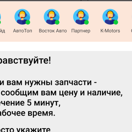
Выберите тип регистрируемого 
Пользователь
Забыли пароль?