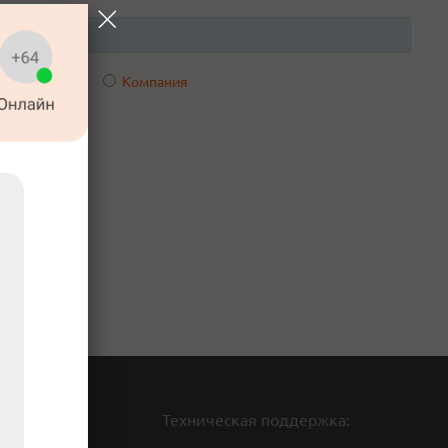
аккаунта.
Компания
Техническая поддержка: