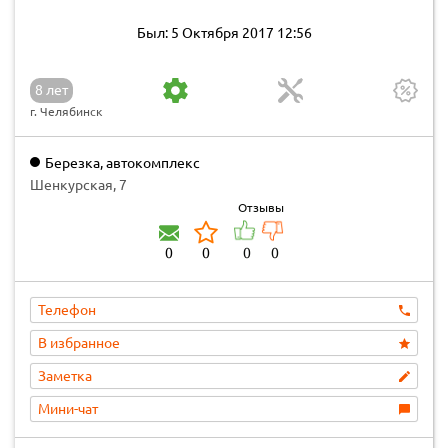
Был: 5 Октября 2017 12:56
8 лет
г. Челябинск
Березка, автокомплекс
Шенкурская, 7
Отзывы
0
0
0
0
Телефон
В избранное
Заметка
Мини-чат