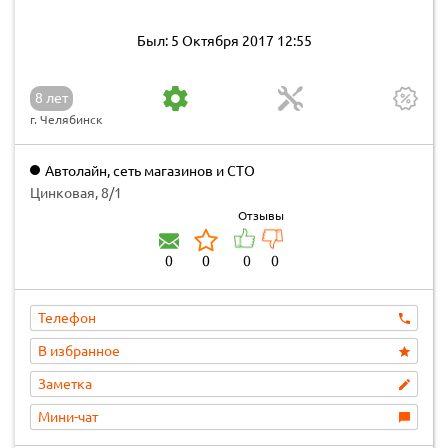
Был: 5 Октября 2017 12:55
8 лет
г. Челябинск
Автолайн, сеть магазинов и СТО
Цинковая, 8/1
Отзывы
0
0
0
0
Телефон
В избранное
Заметка
Мини-чат