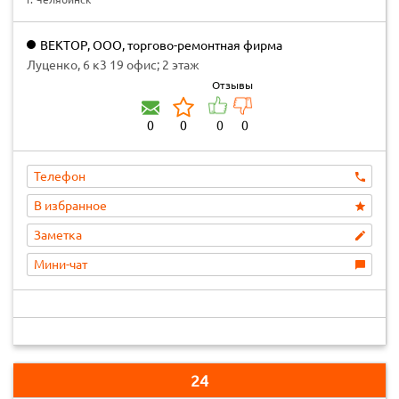
ВЕКТОР, ООО, торгово-ремонтная фирма
Луценко, 6 к3 19 офис; 2 этаж
Отзывы
0
0
0
0
Телефон
В избранное
Заметка
Мини-чат
24