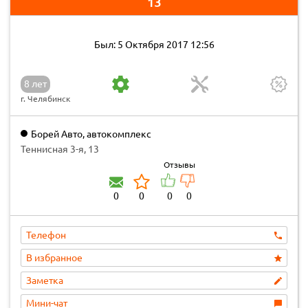
13
Был: 5 Октября 2017 12:56
8 лет
г. Челябинск
Борей Авто, автокомплекс
Теннисная 3-я, 13
Отзывы
0
0
0
0
Телефон
В избранное
Заметка
Мини-чат