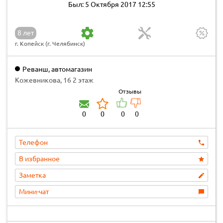
Был: 5 Октября 2017 12:55
8 лет
г. Копейск (г. Челябинск)
Реванш, автомагазин
Кожевникова, 16 2 этаж
Отзывы
0
0
0
0
Телефон
В избранное
Заметка
Мини-чат