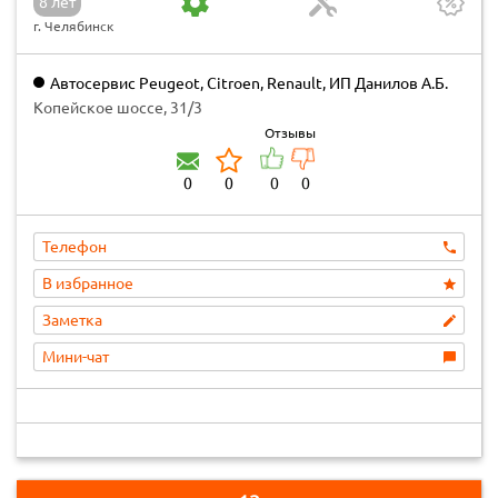
8 лет
г. Челябинск
Автосервис Peugeot, Citroen, Renault, ИП Данилов А.Б.
Копейское шоссе, 31/3
Отзывы
0
0
0
0
Телефон
В избранное
Заметка
Мини-чат