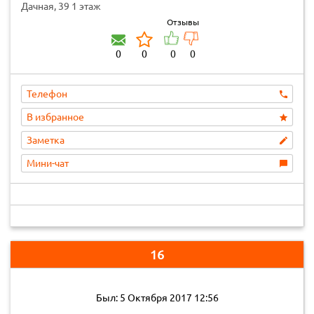
Дачная, 39 1 этаж
Отзывы
0
0
0
0
Телефон
В избранное
Заметка
Мини-чат
16
Был: 5 Октября 2017 12:56