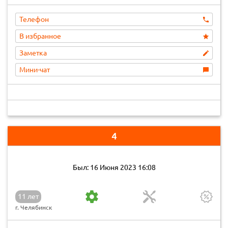
Телефон
В избранное
Заметка
Мини-чат
4
Был: 16 Июня 2023 16:08
11 лет
г. Челябинск