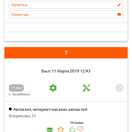
Заметка
Мини-чат
7
Был: 11 Марта 2019 12:43
11 лет
г. Челябинск
Автокент, интернет-магазин запчастей
Хохрякова, 31
Отзывы