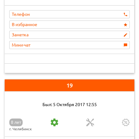
Телефон
В избранное
Заметка
Мини-чат
19
Был: 5 Октября 2017 12:55
8 лет
г. Челябинск