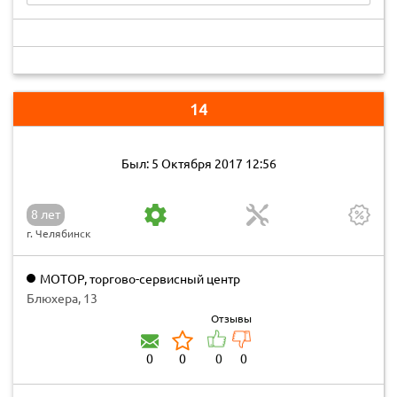
14
Был: 5 Октября 2017 12:56
8 лет
г. Челябинск
МОТОР, торгово-сервисный центр
Блюхера, 13
Отзывы
0
0
0
0