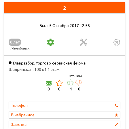
2
Был: 5 Октября 2017 12:56
8 лет
г. Челябинск
Главразбор, торгово-сервисная фирма
Шадринская, 100 к1 1 этаж
Отзывы
0
0
1
0
Телефон
В избранное
Заметка