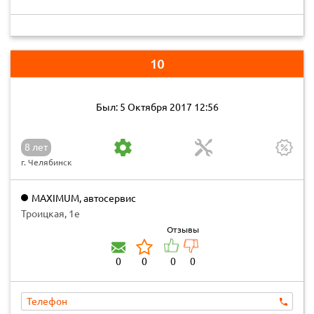
10
Был: 5 Октября 2017 12:56
8 лет
г. Челябинск
MAXIMUM, автосервис
Троицкая, 1е
Отзывы
0
0
0
0
Телефон