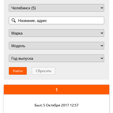
Найти
Сбросить
1
Был: 5 Октября 2017 12:57