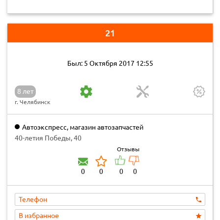
21
Был: 5 Октября 2017 12:55
8 лет
г. Челябинск
Автоэкспресс, магазин автозапчастей
40-летия Победы, 40
Отзывы
0
0
0
0
Телефон
В избранное