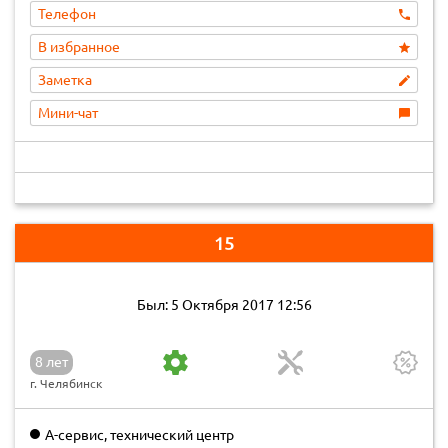
Телефон
В избранное
Заметка
Мини-чат
15
Был: 5 Октября 2017 12:56
8 лет
г. Челябинск
А-сервис, технический центр